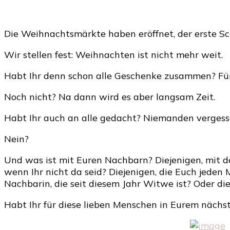
Die Weihnachtsmärkte haben eröffnet, der erste Sch
Wir stellen fest: Weihnachten ist nicht mehr weit.
Habt Ihr denn schon alle Geschenke zusammen? Für 
Noch nicht? Na dann wird es aber langsam Zeit.
Habt Ihr auch an alle gedacht? Niemanden verges
Nein?
Und was ist mit Euren Nachbarn? Diejenigen, mit d
wenn Ihr nicht da seid? Diejenigen, die Euch jede
Nachbarin, die seit diesem Jahr Witwe ist? Oder di
Habt Ihr für diese lieben Menschen in Eurem näch