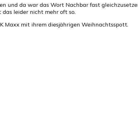
en und da war das Wort Nachbar fast gleichzusetze
das leider nicht mehr oft so.
 TK Maxx mit ihrem diesjährigen Weihnachtsspott.