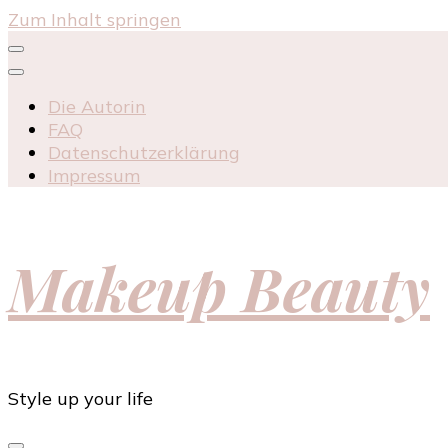
Zum Inhalt springen
Die Autorin
FAQ
Datenschutzerklärung
Impressum
Makeup Beauty
Style up your life