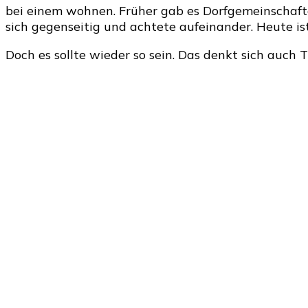
bei einem wohnen. Früher gab es Dorfgemeinschaft
sich gegenseitig und achtete aufeinander. Heute ist 
Doch es sollte wieder so sein. Das denkt sich auch