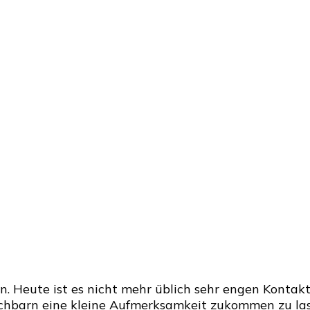
. Heute ist es nicht mehr üblich sehr engen Kontakt
Nachbarn eine kleine Aufmerksamkeit zukommen zu las