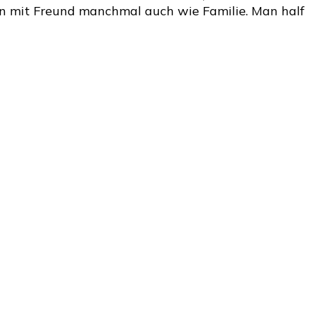
n mit Freund manchmal auch wie Familie. Man half