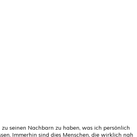
 zu seinen Nachbarn zu haben, was ich persönlich
sen. Immerhin sind dies Menschen, die wirklich nah