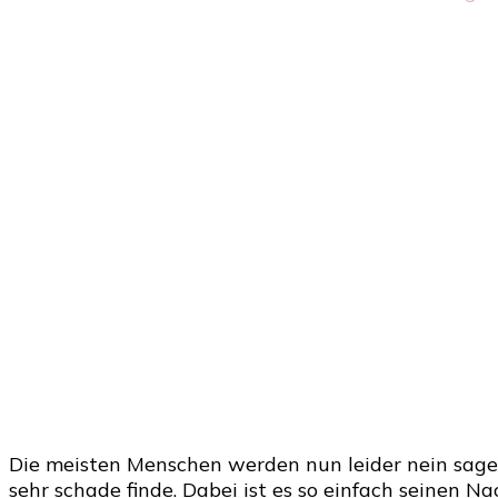
Die meisten Menschen werden nun leider nein sagen
sehr schade finde. Dabei ist es so einfach seinen 