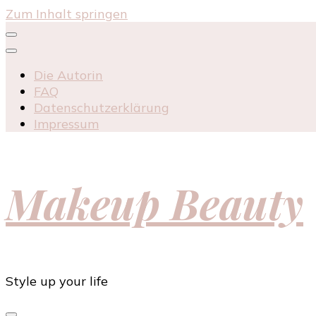
Zum Inhalt springen
Die Autorin
FAQ
Datenschutzerklärung
Impressum
Makeup Beauty
Style up your life