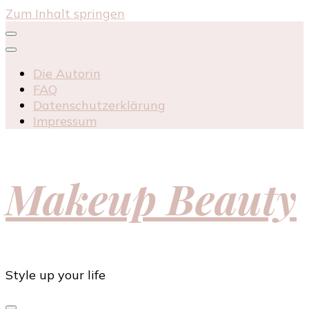
Zum Inhalt springen
Die Autorin
FAQ
Datenschutzerklärung
Impressum
Makeup Beauty
Style up your life