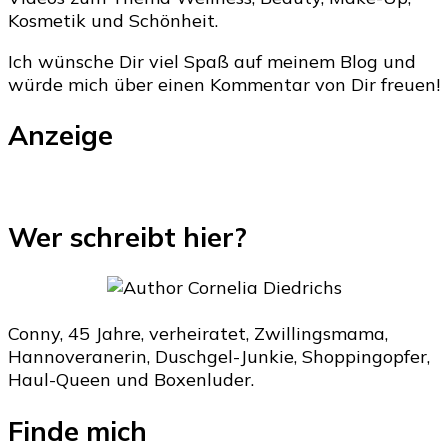
Kosmetik und Schönheit.
Ich wünsche Dir viel Spaß auf meinem Blog und
würde mich über einen Kommentar von Dir freuen!
Anzeige
Wer schreibt hier?
Conny, 45 Jahre, verheiratet, Zwillingsmama,
Hannoveranerin, Duschgel-Junkie, Shoppingopfer,
Haul-Queen und Boxenluder.
Finde mich