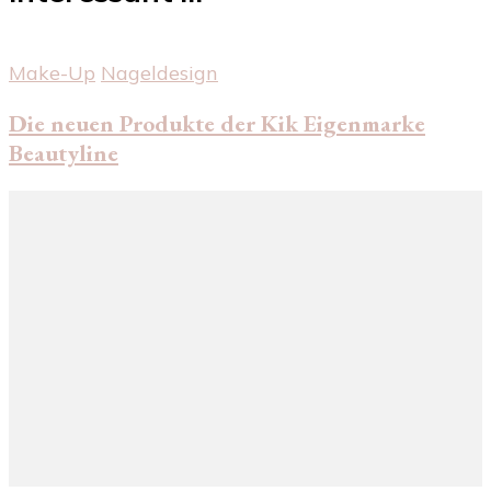
Make-Up
Nageldesign
Die neuen Produkte der Kik Eigenmarke
Beautyline