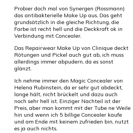
Probier doch mal von Synergen (Rossmann)
das antibakterielle Make Up aus. Das geht
grundsätzlich in die gleiche Richtung, die
Farbe ist recht hell und die Deckkraft ok in
Verbindung mit Concealer.
Das Repairwear Make Up von Clinique deckt
Rötungen und Pickel auch gut ab, ich muss
allerdings immer abpudern, da es sonst
glänzt.
Ich nehme immer den Magic Concealer von
Helena Rubinstein, da er sehr gut abdeckt,
lange hält, nicht brückelt und dazu auch
noch sehr hell ist. Einziger Nachteil ist der
Preis, aber man kommt mit der Tube ne Weile
hin und wenn ich 5 billige Concealer kaufe
und am Ende mit keinem zufrieden bin, nutzt
es ja auch nichts.