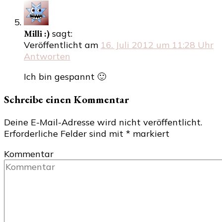
Milli :)
sagt:
Veröffentlicht am
16. Juli 2012 um 11:28 Uhr
Antworten
Ich bin gespannt 🙂
Schreibe einen Kommentar
Deine E-Mail-Adresse wird nicht veröffentlicht.
Erforderliche Felder sind mit
*
markiert
Kommentar