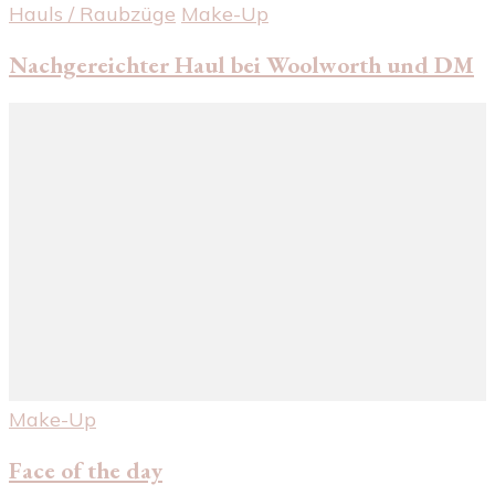
Hauls / Raubzüge
Make-Up
Nachgereichter Haul bei Woolworth und DM
Make-Up
Face of the day