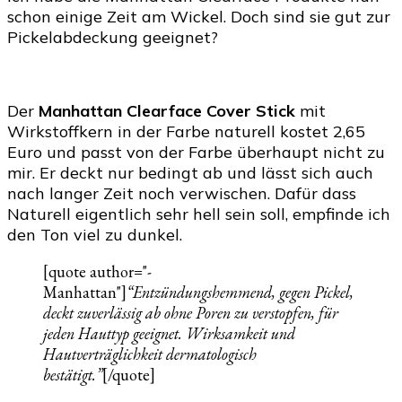
schon einige Zeit am Wickel. Doch sind sie gut zur
Pickelabdeckung geeignet?
Der
Manhattan Clearface Cover Stick
mit
Wirkstoffkern in der Farbe naturell kostet 2,65
Euro und passt von der Farbe überhaupt nicht zu
mir. Er deckt nur bedingt ab und lässt sich auch
nach langer Zeit noch verwischen. Dafür dass
Naturell eigentlich sehr hell sein soll, empfinde ich
den Ton viel zu dunkel.
[quote author="-
Manhattan"]
“Entzündungshemmend, gegen Pickel,
deckt zuverlässig ab ohne Poren zu verstopfen, für
jeden Hauttyp geeignet. Wirksamkeit und
Hautverträglichkeit dermatologisch
bestätigt.”
[/quote]