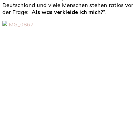
Deutschland und viele Menschen stehen ratlos vor
der Frage: “
Als was verkleide ich mich?
”.