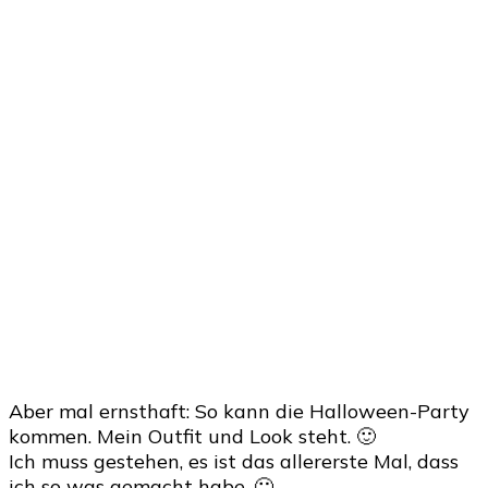
Aber mal ernsthaft: So kann die Halloween-Party
kommen. Mein Outfit und Look steht. 🙂
Ich muss gestehen, es ist das allererste Mal, dass
ich so was gemacht habe. 🙂