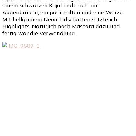
einem schwarzen Kajal malte ich mir
Augenbrauen, ein paar Falten und eine Warze.
Mit hellgrünem Neon-Lidschatten setzte ich
Highlights. Natürlich noch Mascara dazu und
fertig war die Verwandlung.