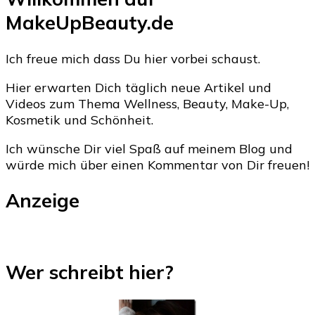
MakeUpBeauty.de
Ich freue mich dass Du hier vorbei schaust.
Hier erwarten Dich täglich neue Artikel und
Videos zum Thema Wellness, Beauty, Make-Up,
Kosmetik und Schönheit.
Ich wünsche Dir viel Spaß auf meinem Blog und
würde mich über einen Kommentar von Dir freuen!
Anzeige
Wer schreibt hier?