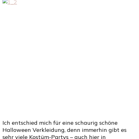
Ich entschied mich für eine schaurig schöne
Halloween Verkleidung, denn immerhin gibt es
sehr viele Kostüm-Partys – auch hier in