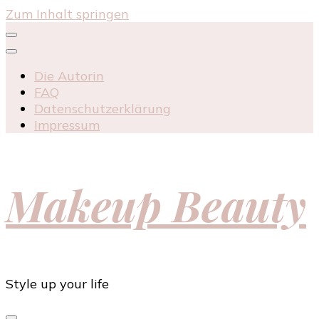
Zum Inhalt springen
Die Autorin
FAQ
Datenschutzerklärung
Impressum
Makeup Beauty
Style up your life