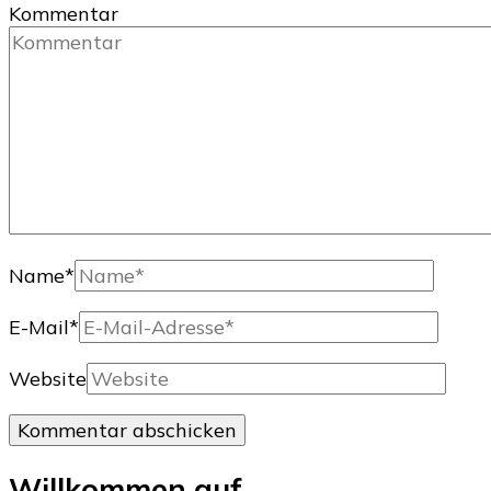
Kommentar
Name
*
E-Mail
*
Website
Willkommen auf