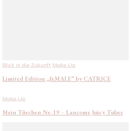
Blick in die Zukunft
Make-Up
Limited Edition „feMALE” by CATRICE
Make-Up
Mein Türchen Nr. 19 – Lancome Juicy Tubes