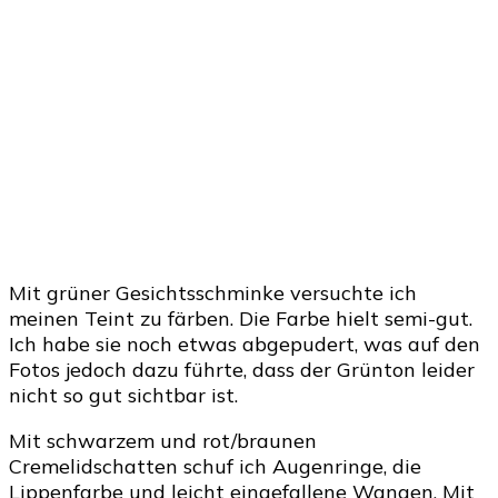
Mit grüner Gesichtsschminke versuchte ich
meinen Teint zu färben. Die Farbe hielt semi-gut.
Ich habe sie noch etwas abgepudert, was auf den
Fotos jedoch dazu führte, dass der Grünton leider
nicht so gut sichtbar ist.
Mit schwarzem und rot/braunen
Cremelidschatten schuf ich Augenringe, die
Lippenfarbe und leicht eingefallene Wangen. Mit