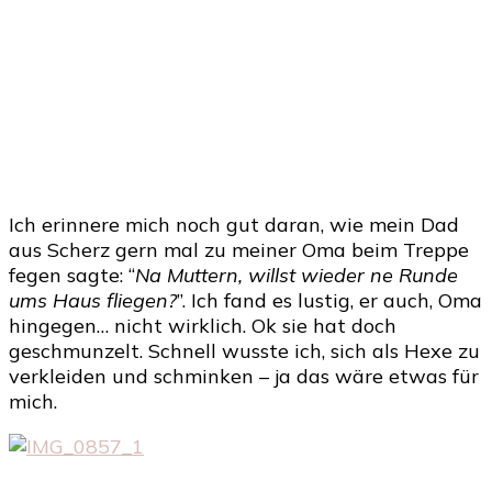
Ich erinnere mich noch gut daran, wie mein Dad
aus Scherz gern mal zu meiner Oma beim Treppe
fegen sagte: “
Na Muttern, willst wieder ne Runde
ums Haus fliegen?
”. Ich fand es lustig, er auch, Oma
hingegen… nicht wirklich. Ok sie hat doch
geschmunzelt. Schnell wusste ich, sich als Hexe zu
verkleiden und schminken – ja das wäre etwas für
mich.