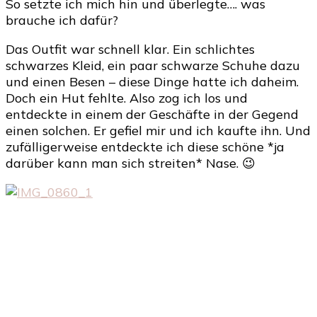
So setzte ich mich hin und überlegte…. was
brauche ich dafür?
Das Outfit war schnell klar. Ein schlichtes
schwarzes Kleid, ein paar schwarze Schuhe dazu
und einen Besen – diese Dinge hatte ich daheim.
Doch ein Hut fehlte. Also zog ich los und
entdeckte in einem der Geschäfte in der Gegend
einen solchen. Er gefiel mir und ich kaufte ihn. Und
zufälligerweise entdeckte ich diese schöne *ja
darüber kann man sich streiten* Nase. 😉