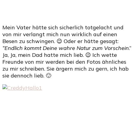
Mein Vater hätte sich sicherlich totgelacht und
von mir verlangt mich nun wirklich auf einen
Besen zu schwingen. 😉 Oder er hätte gesagt:
“Endlich kommt Deine wahre Natur zum Vorschein
.”
Ja, Ja, mein Dad hatte mich lieb. 😉 Ich wette
Freunde von mir werden bei den Fotos ähnliches
zu mir schreiben. Sie ärgern mich zu gern, ich hab
sie dennoch lieb. 🙂