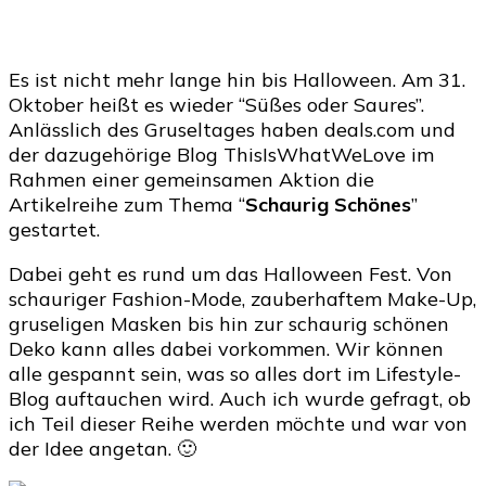
Es ist nicht mehr lange hin bis Halloween. Am 31.
Oktober heißt es wieder “Süßes oder Saures”.
Anlässlich des Gruseltages haben deals.com und
der dazugehörige Blog ThisIsWhatWeLove im
Rahmen einer gemeinsamen Aktion die
Artikelreihe zum Thema “
Schaurig Schönes
”
gestartet.
Dabei geht es rund um das Halloween Fest. Von
schauriger Fashion-Mode, zauberhaftem Make-Up,
gruseligen Masken bis hin zur schaurig schönen
Deko kann alles dabei vorkommen. Wir können
alle gespannt sein, was so alles dort im Lifestyle-
Blog auftauchen wird. Auch ich wurde gefragt, ob
ich Teil dieser Reihe werden möchte und war von
der Idee angetan. 🙂