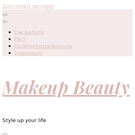
Zum Inhalt springen
Die Autorin
FAQ
Datenschutzerklärung
Impressum
Makeup Beauty
Style up your life