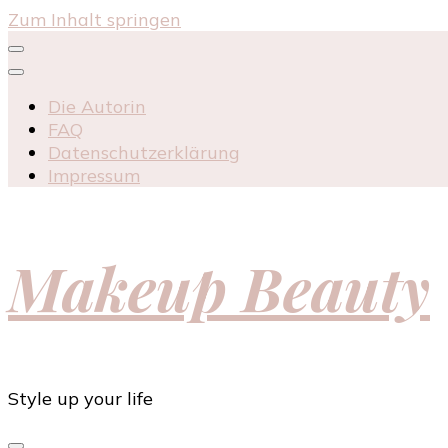
Zum Inhalt springen
Die Autorin
FAQ
Datenschutzerklärung
Impressum
Makeup Beauty
Style up your life