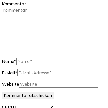
Kommentar
Name
*
E-Mail
*
Website