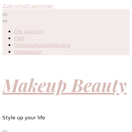
Zum Inhalt springen
Die Autorin
FAQ
Datenschutzerklärung
Impressum
Makeup Beauty
Style up your life