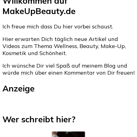
Willkommen auf
MakeUpBeauty.de
Ich freue mich dass Du hier vorbei schaust.
Hier erwarten Dich täglich neue Artikel und
Videos zum Thema Wellness, Beauty, Make-Up,
Kosmetik und Schönheit.
Ich wünsche Dir viel Spaß auf meinem Blog und
würde mich über einen Kommentar von Dir freuen!
Anzeige
Wer schreibt hier?