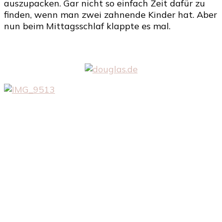
auszupacken. Gar nicht so einfach Zeit dafür zu
finden, wenn man zwei zahnende Kinder hat. Aber
nun beim Mittagsschlaf klappte es mal.