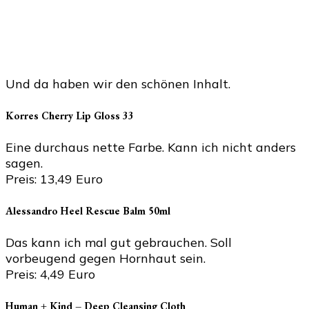
Und da haben wir den schönen Inhalt.
Korres Cherry Lip Gloss 33
Eine durchaus nette Farbe. Kann ich nicht anders
sagen.
Preis: 13,49 Euro
Alessandro Heel Rescue Balm 50ml
Das kann ich mal gut gebrauchen. Soll
vorbeugend gegen Hornhaut sein.
Preis: 4,49 Euro
Human + Kind – Deep Cleansing Cloth