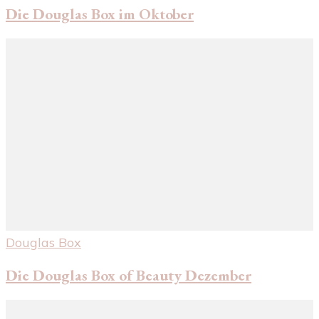
Die Douglas Box im Oktober
Douglas Box
Die Douglas Box of Beauty Dezember