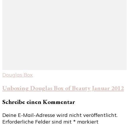
Douglas Box
Unboxing Douglas Box of Beauty Januar 2012
Schreibe einen Kommentar
Deine E-Mail-Adresse wird nicht veröffentlicht.
Erforderliche Felder sind mit
*
markiert