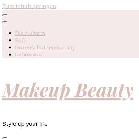
Zum Inhalt springen
Die Autorin
FAQ
Datenschutzerklärung
Impressum
Makeup Beauty
Style up your life