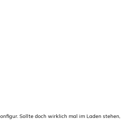
tionfigur. Sollte doch wirklich mal im Laden stehen,