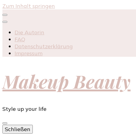
Zum Inhalt springen
Die Autorin
FAQ
Datenschutzerklärung
Impressum
Makeup Beauty
Style up your life
Schließen