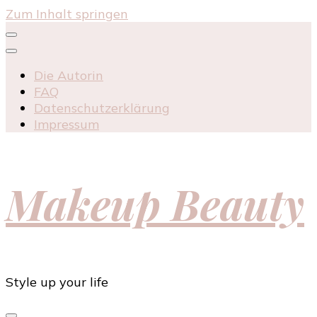
Zum Inhalt springen
Die Autorin
FAQ
Datenschutzerklärung
Impressum
Makeup Beauty
Style up your life