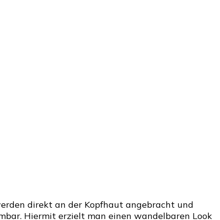
 werden direkt an der Kopfhaut angebracht und
hmbar. Hiermit erzielt man einen wandelbaren Look