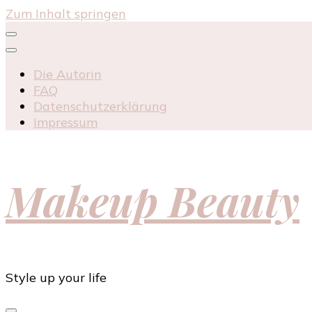
Zum Inhalt springen
Die Autorin
FAQ
Datenschutzerklärung
Impressum
Makeup Beauty
Style up your life