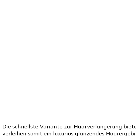
Die schnellste Variante zur Haarverlängerung biete
verleihen somit ein luxuriös glänzendes Haarergeb