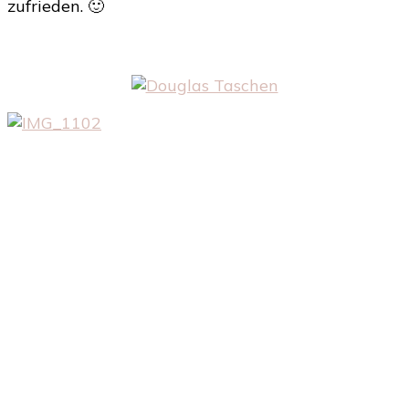
zufrieden. 🙂