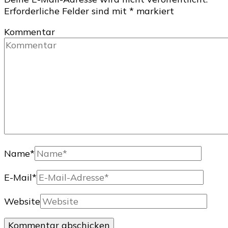
Erforderliche Felder sind mit
*
markiert
Kommentar
Name
*
E-Mail
*
Website