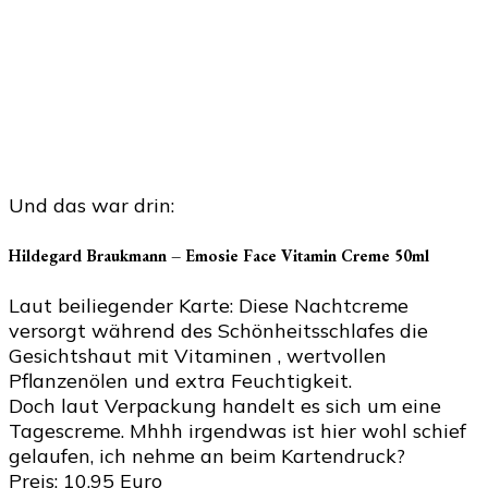
Und das war drin:
Hildegard Braukmann – Emosie Face Vitamin Creme 50ml
Laut beiliegender Karte: Diese Nachtcreme
versorgt während des Schönheitsschlafes die
Gesichtshaut mit Vitaminen , wertvollen
Pflanzenölen und extra Feuchtigkeit.
Doch laut Verpackung handelt es sich um eine
Tagescreme. Mhhh irgendwas ist hier wohl schief
gelaufen, ich nehme an beim Kartendruck?
Preis: 10,95 Euro