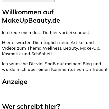
Willkommen auf
MakeUpBeauty.de
Ich freue mich dass Du hier vorbei schaust.
Hier erwarten Dich täglich neue Artikel und
Videos zum Thema Wellness, Beauty, Make-Up,
Kosmetik und Schönheit.
Ich wünsche Dir viel Spaß auf meinem Blog und
würde mich über einen Kommentar von Dir freuen!
Anzeige
Wer schreibt hier?