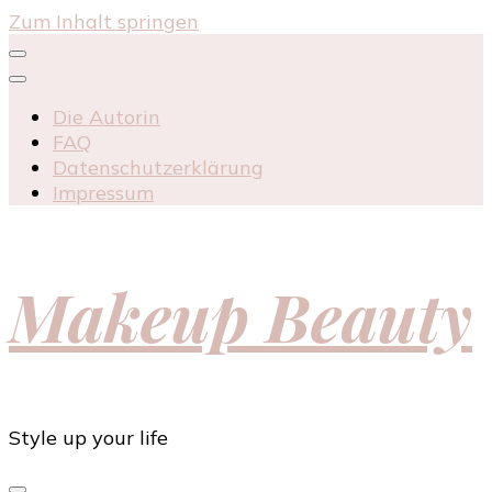
Zum Inhalt springen
Die Autorin
FAQ
Datenschutzerklärung
Impressum
Makeup Beauty
Style up your life