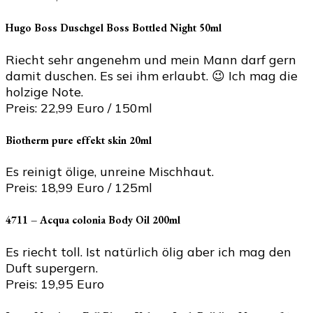
Hugo Boss Duschgel Boss Bottled Night 50ml
Riecht sehr angenehm und mein Mann darf gern
damit duschen. Es sei ihm erlaubt. 😉 Ich mag die
holzige Note.
Preis: 22,99 Euro / 150ml
Biotherm pure effekt skin 20ml
Es reinigt ölige, unreine Mischhaut.
Preis: 18,99 Euro / 125ml
4711 – Acqua colonia Body Oil 200ml
Es riecht toll. Ist natürlich ölig aber ich mag den
Duft supergern.
Preis: 19,95 Euro