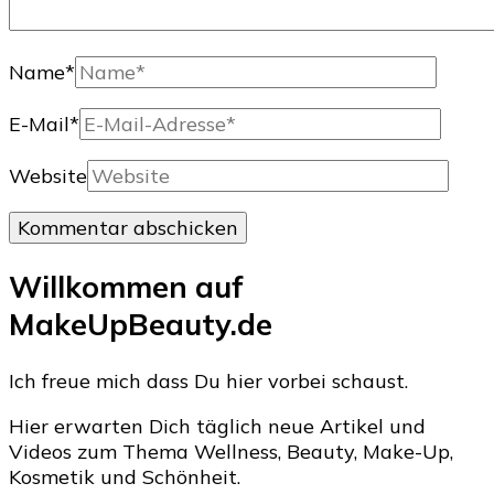
Name
*
E-Mail
*
Website
Willkommen auf
MakeUpBeauty.de
Ich freue mich dass Du hier vorbei schaust.
Hier erwarten Dich täglich neue Artikel und
Videos zum Thema Wellness, Beauty, Make-Up,
Kosmetik und Schönheit.