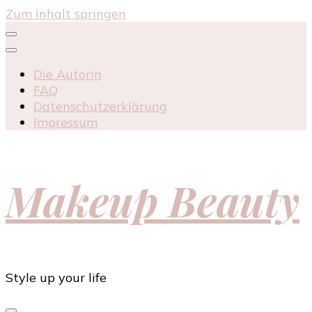
Zum Inhalt springen
Die Autorin
FAQ
Datenschutzerklärung
Impressum
Makeup Beauty
Style up your life