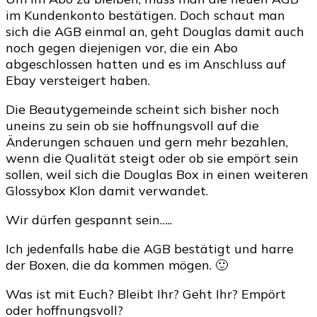
im Kundenkonto bestätigen. Doch schaut man
sich die AGB einmal an, geht Douglas damit auch
noch gegen diejenigen vor, die ein Abo
abgeschlossen hatten und es im Anschluss auf
Ebay versteigert haben.
Die Beautygemeinde scheint sich bisher noch
uneins zu sein ob sie hoffnungsvoll auf die
Änderungen schauen und gern mehr bezahlen,
wenn die Qualität steigt oder ob sie empört sein
sollen, weil sich die Douglas Box in einen weiteren
Glossybox Klon damit verwandet.
Wir dürfen gespannt sein…..
Ich jedenfalls habe die AGB bestätigt und harre
der Boxen, die da kommen mögen. 🙂
Was ist mit Euch? Bleibt Ihr? Geht Ihr? Empört
oder hoffnungsvoll?