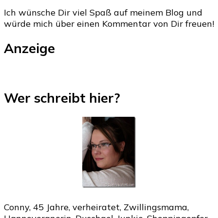
Ich wünsche Dir viel Spaß auf meinem Blog und
würde mich über einen Kommentar von Dir freuen!
Anzeige
Wer schreibt hier?
Conny, 45 Jahre, verheiratet, Zwillingsmama,