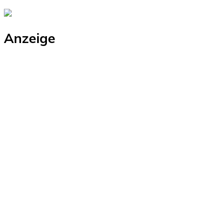
Anzeige