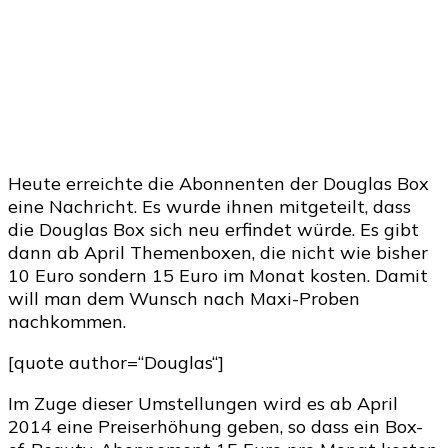
Heute erreichte die Abonnenten der Douglas Box
eine Nachricht. Es wurde ihnen mitgeteilt, dass
die Douglas Box sich neu erfindet würde. Es gibt
dann ab April Themenboxen, die nicht wie bisher
10 Euro sondern 15 Euro im Monat kosten. Damit
will man dem Wunsch nach Maxi-Proben
nachkommen.
[quote author=“Douglas“]
Im Zuge dieser Umstellungen wird es ab April
2014 eine Preiserhöhung geben, so dass ein Box-