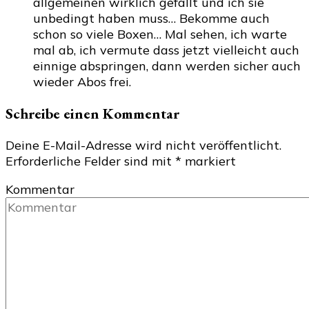
allgemeinen wirklich gefällt und ich sie
unbedingt haben muss… Bekomme auch
schon so viele Boxen… Mal sehen, ich warte
mal ab, ich vermute dass jetzt vielleicht auch
einnige abspringen, dann werden sicher auch
wieder Abos frei.
Schreibe einen Kommentar
Deine E-Mail-Adresse wird nicht veröffentlicht.
Erforderliche Felder sind mit
*
markiert
Kommentar