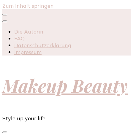
Zum Inhalt springen
Die Autorin
FAQ
Datenschutzerklärung
Impressum
Makeup Beauty
Style up your life