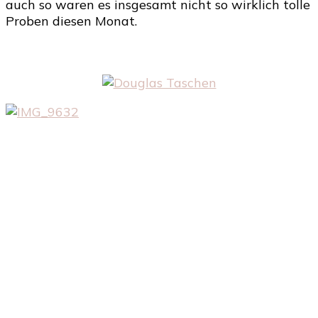
auch so waren es insgesamt nicht so wirklich tolle
Proben diesen Monat.