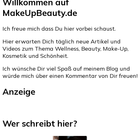
Willkommen auf
MakeUpBeauty.de
Ich freue mich dass Du hier vorbei schaust.
Hier erwarten Dich täglich neue Artikel und
Videos zum Thema Wellness, Beauty, Make-Up,
Kosmetik und Schönheit.
Ich wünsche Dir viel Spaß auf meinem Blog und
würde mich über einen Kommentar von Dir freuen!
Anzeige
Wer schreibt hier?