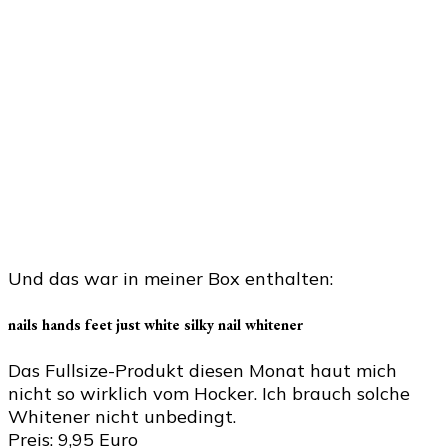
Und das war in meiner Box enthalten:
nails hands feet just white silky nail whitener
Das Fullsize-Produkt diesen Monat haut mich
nicht so wirklich vom Hocker. Ich brauch solche
Whitener nicht unbedingt.
Preis: 9,95 Euro