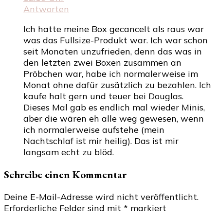
Antworten
Ich hatte meine Box gecancelt als raus war
was das Fullsize-Produkt war. Ich war schon
seit Monaten unzufrieden, denn das was in
den letzten zwei Boxen zusammen an
Pröbchen war, habe ich normalerweise im
Monat ohne dafür zusätzlich zu bezahlen. Ich
kaufe halt gern und teuer bei Douglas.
Dieses Mal gab es endlich mal wieder Minis,
aber die wären eh alle weg gewesen, wenn
ich normalerweise aufstehe (mein
Nachtschlaf ist mir heilig). Das ist mir
langsam echt zu blöd.
Schreibe einen Kommentar
Deine E-Mail-Adresse wird nicht veröffentlicht.
Erforderliche Felder sind mit
*
markiert