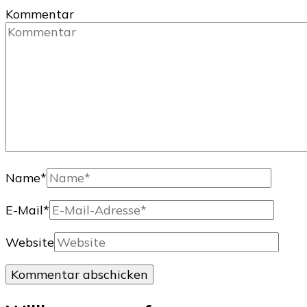
Kommentar
Name
*
E-Mail
*
Website