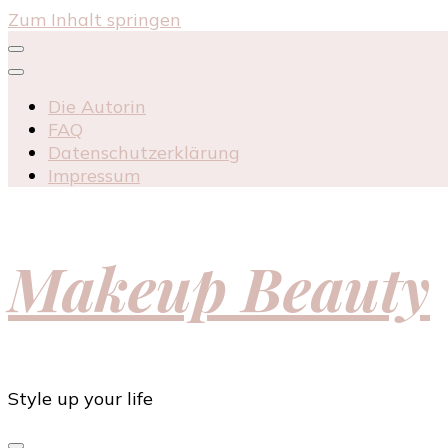
Zum Inhalt springen
Die Autorin
FAQ
Datenschutzerklärung
Impressum
Makeup Beauty
Style up your life