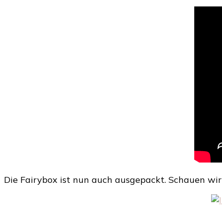
Die Fairybox ist nun auch ausgepackt. Schauen wir 