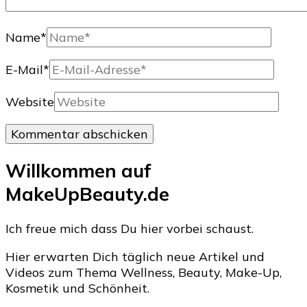
Name
*
E-Mail
*
Website
Willkommen auf
MakeUpBeauty.de
Ich freue mich dass Du hier vorbei schaust.
Hier erwarten Dich täglich neue Artikel und
Videos zum Thema Wellness, Beauty, Make-Up,
Kosmetik und Schönheit.