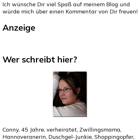
Ich wünsche Dir viel Spaß auf meinem Blog und
würde mich über einen Kommentar von Dir freuen!
Anzeige
Wer schreibt hier?
Conny, 45 Jahre, verheiratet, Zwillingsmama,
Hannoveranerin, Duschgel-Junkie, Shoppingopfer,