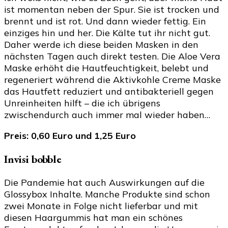
ist momentan neben der Spur. Sie ist trocken und
brennt und ist rot. Und dann wieder fettig. Ein
einziges hin und her. Die Kälte tut ihr nicht gut.
Daher werde ich diese beiden Masken in den
nächsten Tagen auch direkt testen. Die Aloe Vera
Maske erhöht die Hautfeuchtigkeit, belebt und
regeneriert während die Aktivkohle Creme Maske
das Hautfett reduziert und antibakteriell gegen
Unreinheiten hilft – die ich übrigens
zwischendurch auch immer mal wieder haben…
Preis: 0,60 Euro und 1,25 Euro
Invisi bobble
Die Pandemie hat auch Auswirkungen auf die
Glossybox Inhalte. Manche Produkte sind schon
zwei Monate in Folge nicht lieferbar und mit
diesen Haargummis hat man ein schönes