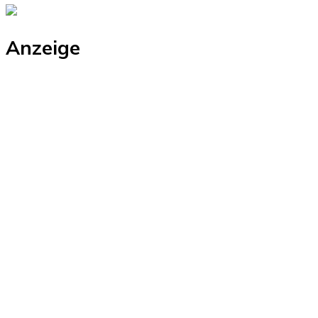
Anzeige