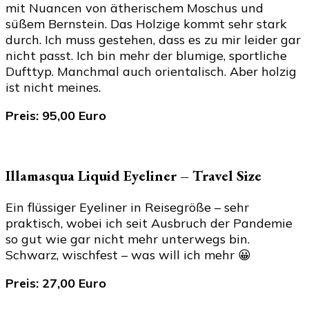
mit Nuancen von ätherischem Moschus und
süßem Bernstein. Das Holzige kommt sehr stark
durch. Ich muss gestehen, dass es zu mir leider gar
nicht passt. Ich bin mehr der blumige, sportliche
Dufttyp. Manchmal auch orientalisch. Aber holzig
ist nicht meines.
Preis: 95,00 Euro
Illamasqua Liquid Eyeliner – Travel Size
Ein flüssiger Eyeliner in Reisegröße – sehr
praktisch, wobei ich seit Ausbruch der Pandemie
so gut wie gar nicht mehr unterwegs bin.
Schwarz, wischfest – was will ich mehr 😀
Preis: 27,00 Euro