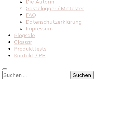
Die Autorin
Gastblogger / Mittester
FAQ
Datenschutzerklärung
Impressum
Blogsale
Glossar
Produkttests
Kontakt / PR
Suchen
nach: