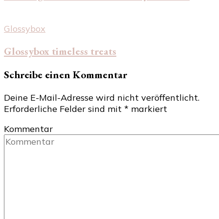
Glossybox
Glossybox timeless treats
Schreibe einen Kommentar
Deine E-Mail-Adresse wird nicht veröffentlicht.
Erforderliche Felder sind mit
*
markiert
Kommentar