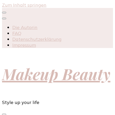
Zum Inhalt springen
Die Autorin
FAQ
Datenschutzerklärung
Impressum
Makeup Beauty
Style up your life