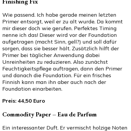
Finishing Fix
Wie passend. Ich habe gerade meinen letzten
Primer entsorgt, weil er zu alt wurde. Da kommt
mir dieser doch wie gerufen. Perfektes Timing
nenne ich das! Dieser wird vor der Foundation
aufgetragen (macht Sinn, gell?) und soll dafür
sorgen, dass sie besser hält. Zusätzlich hilft der
Primer bei täglicher Anwendung dabei
Unreinheiten zu reduzieren. Also zunächst
Feuchtigkeitspflege auftragen, dann den Primer
und danach die Foundation. Für ein frisches
Finnish kann man ihn aber auch nach der
Foundation einarbeiten.
Preis: 44,50 Euro
Commodity Paper – Eau de Parfum
Ein interessanter Duft. Er vermischt holzige Noten