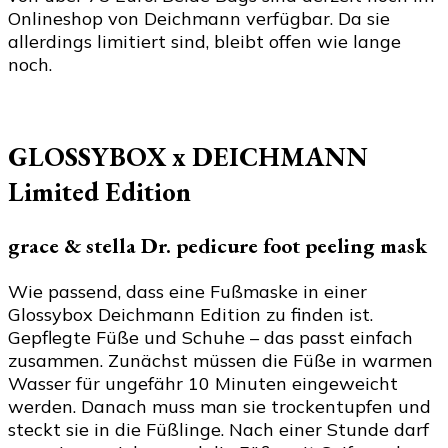
Onlineshop von Deichmann verfügbar. Da sie
allerdings limitiert sind, bleibt offen wie lange
noch.
GLOSSYBOX x DEICHMANN
Limited Edition
grace & stella Dr. pedicure foot peeling mask
Wie passend, dass eine Fußmaske in einer
Glossybox Deichmann Edition zu finden ist.
Gepflegte Füße und Schuhe – das passt einfach
zusammen. Zunächst müssen die Füße in warmen
Wasser für ungefähr 10 Minuten eingeweicht
werden. Danach muss man sie trockentupfen und
steckt sie in die Füßlinge. Nach einer Stunde darf