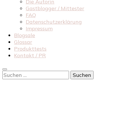
Die Autorin
Gastblogger / Mittester
FAQ
Datenschutzerklärung
Impressum
Blogsale
Glossar
Produkttests
Kontakt / PR
Suchen
nach: