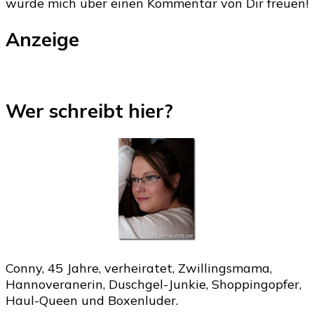
würde mich über einen Kommentar von Dir freuen!
Anzeige
Wer schreibt hier?
Conny, 45 Jahre, verheiratet, Zwillingsmama,
Hannoveranerin, Duschgel-Junkie, Shoppingopfer,
Haul-Queen und Boxenluder.