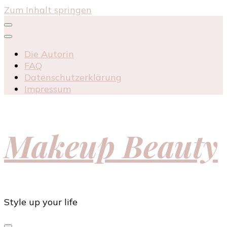
Zum Inhalt springen
Die Autorin
FAQ
Datenschutzerklärung
Impressum
Makeup Beauty
Style up your life