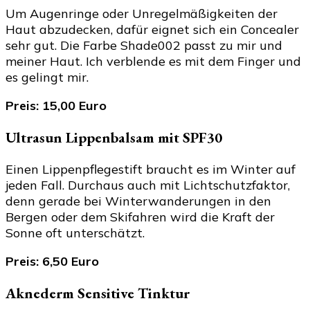
Um Augenringe oder Unregelmäßigkeiten der
Haut abzudecken, dafür eignet sich ein Concealer
sehr gut. Die Farbe Shade002 passt zu mir und
meiner Haut. Ich verblende es mit dem Finger und
es gelingt mir.
Preis: 15,00 Euro
Ultrasun Lippenbalsam mit SPF30
Einen Lippenpflegestift braucht es im Winter auf
jeden Fall. Durchaus auch mit Lichtschutzfaktor,
denn gerade bei Winterwanderungen in den
Bergen oder dem Skifahren wird die Kraft der
Sonne oft unterschätzt.
Preis: 6,50 Euro
Aknederm Sensitive Tinktur