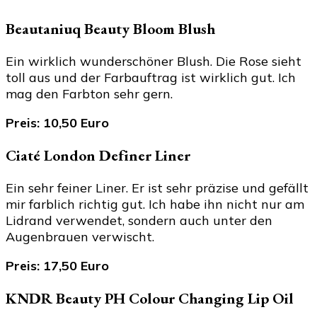
Beautaniuq Beauty Bloom Blush
Ein wirklich wunderschöner Blush. Die Rose sieht
toll aus und der Farbauftrag ist wirklich gut. Ich
mag den Farbton sehr gern.
Preis: 10,50 Euro
Ciaté London Definer Liner
Ein sehr feiner Liner. Er ist sehr präzise und gefällt
mir farblich richtig gut. Ich habe ihn nicht nur am
Lidrand verwendet, sondern auch unter den
Augenbrauen verwischt.
Preis: 17,50 Euro
KNDR Beauty PH Colour Changing Lip Oil