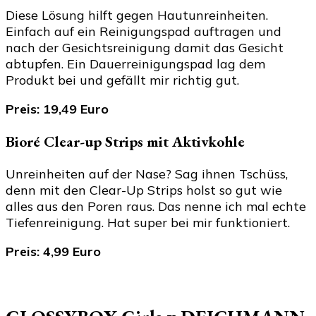
Diese Lösung hilft gegen Hautunreinheiten.
Einfach auf ein Reinigungspad auftragen und
nach der Gesichtsreinigung damit das Gesicht
abtupfen. Ein Dauerreinigungspad lag dem
Produkt bei und gefällt mir richtig gut.
Preis: 19,49 Euro
Bioré Clear-up Strips mit Aktivkohle
Unreinheiten auf der Nase? Sag ihnen Tschüss,
denn mit den Clear-Up Strips holst so gut wie
alles aus den Poren raus. Das nenne ich mal echte
Tiefenreinigung. Hat super bei mir funktioniert.
Preis: 4,99 Euro