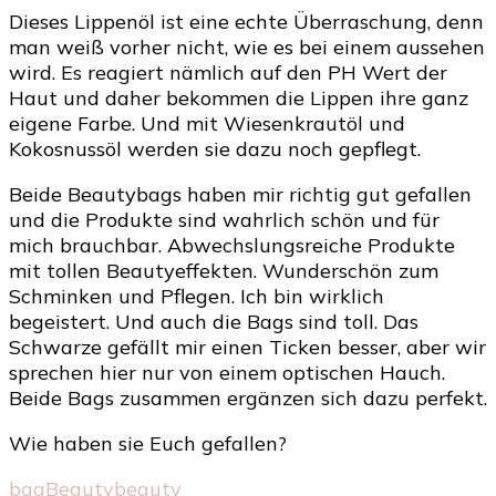
Dieses Lippenöl ist eine echte Überraschung, denn
man weiß vorher nicht, wie es bei einem aussehen
wird. Es reagiert nämlich auf den PH Wert der
Haut und daher bekommen die Lippen ihre ganz
eigene Farbe. Und mit Wiesenkrautöl und
Kokosnussöl werden sie dazu noch gepflegt.
Beide Beautybags haben mir richtig gut gefallen
und die Produkte sind wahrlich schön und für
mich brauchbar. Abwechslungsreiche Produkte
mit tollen Beautyeffekten. Wunderschön zum
Schminken und Pflegen. Ich bin wirklich
begeistert. Und auch die Bags sind toll. Das
Schwarze gefällt mir einen Ticken besser, aber wir
sprechen hier nur von einem optischen Hauch.
Beide Bags zusammen ergänzen sich dazu perfekt.
Wie haben sie Euch gefallen?
bag
Beauty
beauty