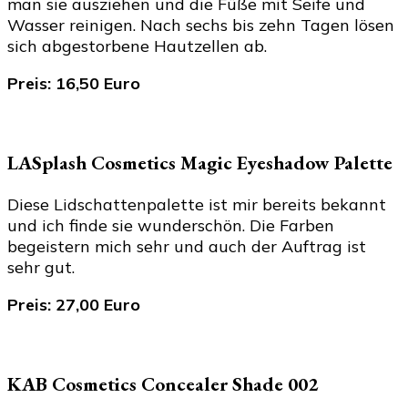
man sie ausziehen und die Füße mit Seife und
Wasser reinigen. Nach sechs bis zehn Tagen lösen
sich abgestorbene Hautzellen ab.
Preis: 16,50 Euro
LASplash Cosmetics Magic Eyeshadow Palette
Diese Lidschattenpalette ist mir bereits bekannt
und ich finde sie wunderschön. Die Farben
begeistern mich sehr und auch der Auftrag ist
sehr gut.
Preis: 27,00 Euro
KAB Cosmetics Concealer Shade 002