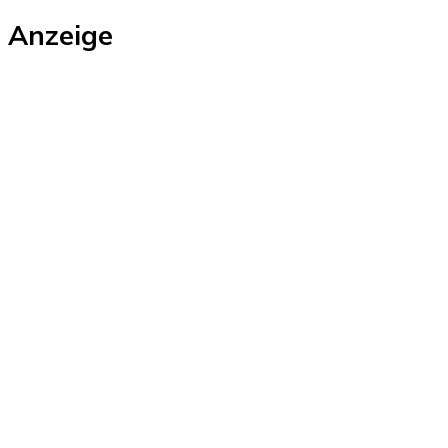
Anzeige