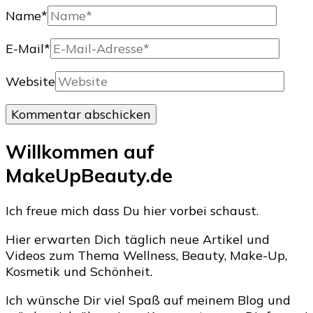
Name
*
E-Mail
*
Website
Willkommen auf
MakeUpBeauty.de
Ich freue mich dass Du hier vorbei schaust.
Hier erwarten Dich täglich neue Artikel und
Videos zum Thema Wellness, Beauty, Make-Up,
Kosmetik und Schönheit.
Ich wünsche Dir viel Spaß auf meinem Blog und