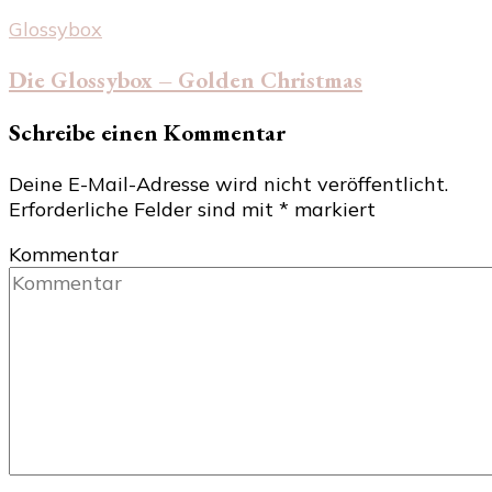
Glossybox
Die Glossybox – Golden Christmas
Schreibe einen Kommentar
Deine E-Mail-Adresse wird nicht veröffentlicht.
Erforderliche Felder sind mit
*
markiert
Kommentar