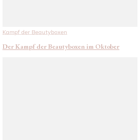
Kampf der Beautyboxen
Der Kampf der Beautyboxen im Oktober