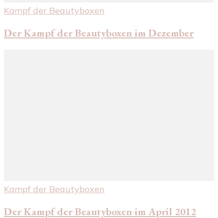
Kampf der Beautyboxen
Der Kampf der Beautyboxen im Dezember
Kampf der Beautyboxen
Der Kampf der Beautyboxen im April 2012