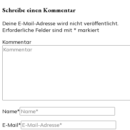
Schreibe einen Kommentar
Deine E-Mail-Adresse wird nicht veröffentlicht.
Erforderliche Felder sind mit
*
markiert
Kommentar
Name
*
E-Mail
*