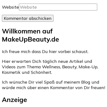
Website
Willkommen auf
MakeUpBeauty.de
Ich freue mich dass Du hier vorbei schaust.
Hier erwarten Dich täglich neue Artikel und
Videos zum Thema Wellness, Beauty, Make-Up,
Kosmetik und Schönheit.
Ich wünsche Dir viel Spaß auf meinem Blog und
würde mich über einen Kommentar von Dir freuen!
Anzeige