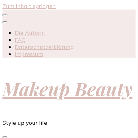
Zum Inhalt springen
Die Autorin
FAQ
Datenschutzerklärung
Impressum
Makeup Beauty
Style up your life