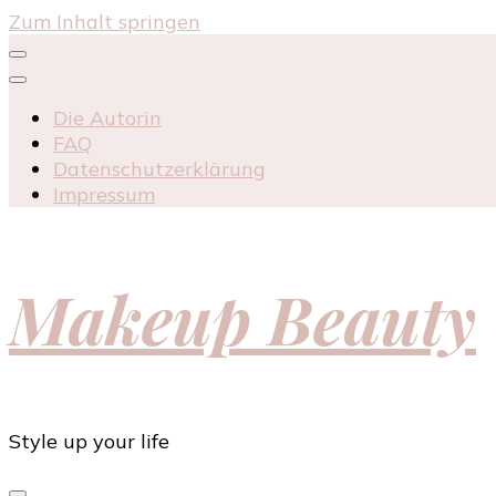
Zum Inhalt springen
Die Autorin
FAQ
Datenschutzerklärung
Impressum
Makeup Beauty
Style up your life