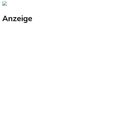
Anzeige