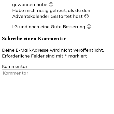
gewonnen habe 🙂
Habe mich riesig gefreut, als du den
Adventskalender Gestartet hast 🙂
LG und noch eine Gute Besserung 🙂
Schreibe einen Kommentar
Deine E-Mail-Adresse wird nicht veröffentlicht.
Erforderliche Felder sind mit
*
markiert
Kommentar