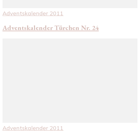
Adventskalender 2011
Adventskalender Türchen Nr. 24
Adventskalender 2011