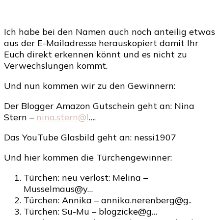
Ich habe bei den Namen auch noch anteilig etwas
aus der E-Mailadresse herauskopiert damit Ihr
Euch direkt erkennen könnt und es nicht zu
Verwechslungen kommt.
Und nun kommen wir zu den Gewinnern:
Der Blogger Amazon Gutschein geht an: Nina
Stern –
nina.stern@l
….
Das YouTube Glasbild geht an: nessi1907
Und hier kommen die Türchengewinner:
Türchen: neu verlost: Melina –
Musselmaus@y…
Türchen: Annika – annika.nerenberg@g..
Türchen: Su-Mu – blogzicke@g…