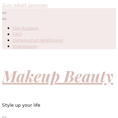
Zum Inhalt springen
Die Autorin
FAQ
Datenschutzerklärung
Impressum
Makeup Beauty
Style up your life