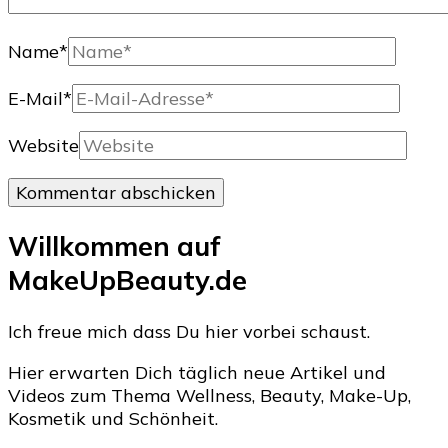
Name
*
E-Mail
*
Website
Willkommen auf
MakeUpBeauty.de
Ich freue mich dass Du hier vorbei schaust.
Hier erwarten Dich täglich neue Artikel und
Videos zum Thema Wellness, Beauty, Make-Up,
Kosmetik und Schönheit.