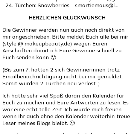
Türchen: Snowberries – smartiemaus@l…
HERZLICHEN GLÜCKWUNSCH
Die Gewinner werden nun auch noch direkt von
mir angeschrieben. Bitte meldet Euch alle bei mir
(style @ makeupbeauty.de) wegen Euren
Anschriften damit ich Eure Gewinne schnell zu
Euch senden kann 🙂
(Bis zum 7. hatten 2 sich Gewinnerinnen trotz
Emailbenachrichtigung nicht bei mir gemeldet.
Somit wurden 2 Türchen neu verlost. )
Ich hatte sehr viel Spaß daran den Kalender für
Euch zu machen und Eure Antworten zu lesen. Es
war eine echt tolle Zeit. Ich würde mich freuen
wenn Ihr auch ohne den Kalender weiterhin treue
Leser meines Blogs bleibt. 🙂