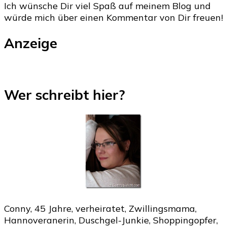
Ich wünsche Dir viel Spaß auf meinem Blog und
würde mich über einen Kommentar von Dir freuen!
Anzeige
Wer schreibt hier?
Conny, 45 Jahre, verheiratet, Zwillingsmama,
Hannoveranerin, Duschgel-Junkie, Shoppingopfer,