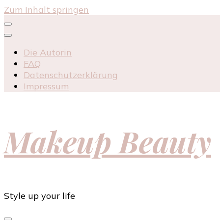
Zum Inhalt springen
Die Autorin
FAQ
Datenschutzerklärung
Impressum
Makeup Beauty
Style up your life