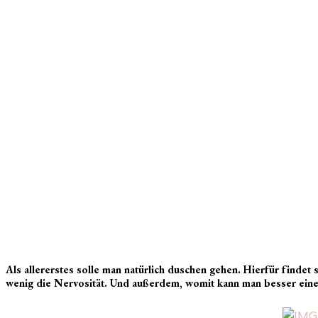
Als allererstes solle man natürlich duschen gehen. Hierfür findet
wenig die Nervosität. Und außerdem, womit kann man besser eine