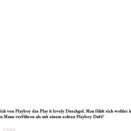
 sich von Playboy das Play it lovely Duschgel. Man fühlt sich wohle
n Mann verführen als mit einem echten Playboy Duft?