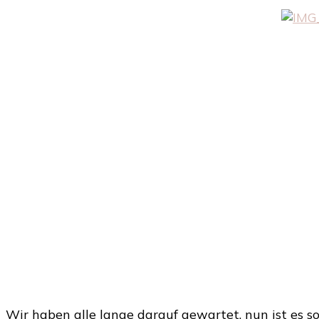
Wir haben alle lange darauf gewartet, nun ist es s