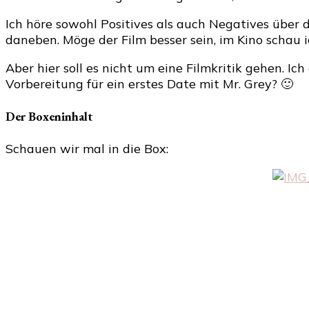
Ich höre sowohl Positives als auch Negatives über 
daneben. Möge der Film besser sein, im Kino schau i
Aber hier soll es nicht um eine Filmkritik gehen. Ich
Vorbereitung für ein erstes Date mit Mr. Grey? 🙂
Der Boxeninhalt
Schauen wir mal in die Box: