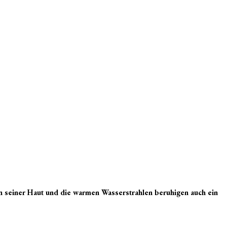
r in seiner Haut und die warmen Wasserstrahlen beruhigen auch ein