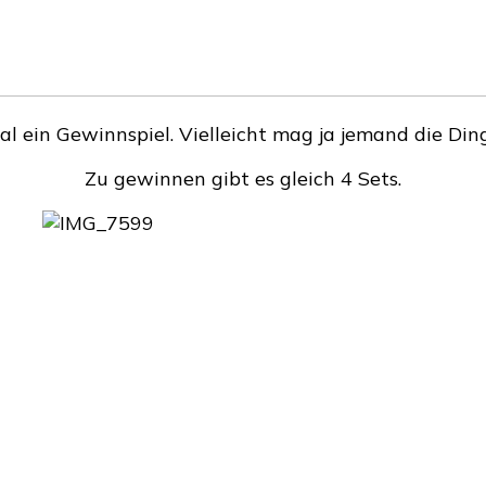
l ein Gewinnspiel. Vielleicht mag ja jemand die Ding
Zu gewinnen gibt es gleich 4 Sets.