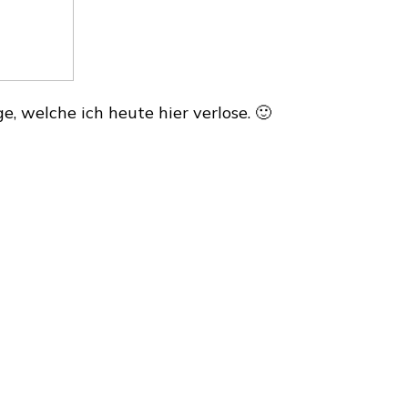
e, welche ich heute hier verlose. 🙂