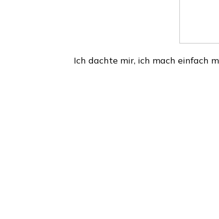
Ich dachte mir, ich mach einfach ma