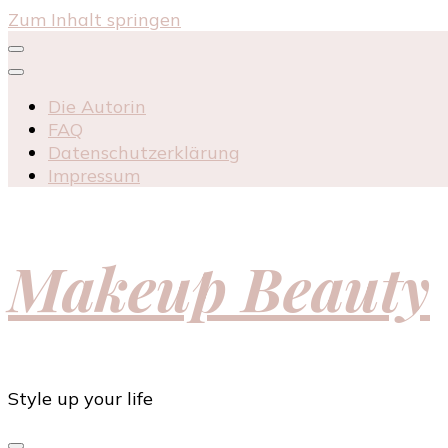
Zum Inhalt springen
Die Autorin
FAQ
Datenschutzerklärung
Impressum
Makeup Beauty
Style up your life