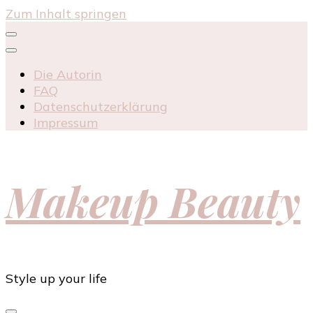
Zum Inhalt springen
Die Autorin
FAQ
Datenschutzerklärung
Impressum
Makeup Beauty
Style up your life