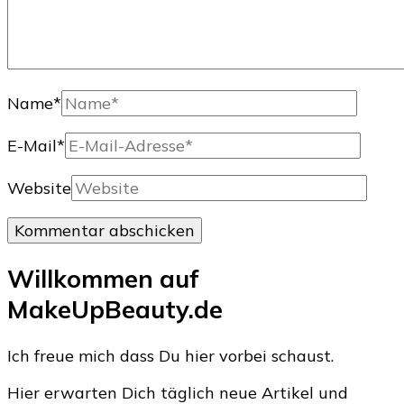
Name
*
E-Mail
*
Website
Willkommen auf
MakeUpBeauty.de
Ich freue mich dass Du hier vorbei schaust.
Hier erwarten Dich täglich neue Artikel und