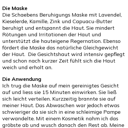
Die Maske
Die Schaebens Beruhigungs Maske mit Lavendel,
Kieselerde, Kamille, Zink und Capuacu-Butter
beruhigt und entspannt die Haut. Sie mindert
Rötungen und Irritationen der Haut und
unterstützt die hauteigene Regernation. Ebenso
fördert die Maske das natürliche Gleichgewicht
der Haut. Die Gesichtshaut wird intensiv gepflegt
und schon nach kurzer Zeit fühlt sich die Haut
weich und erholt an.
Die Anwendung
Ich trug die Maske auf mein gereinigtes Gesicht
auf und liess sie 15 Minuten einwirken. Sie ließ
sich leicht verteilen. Kurzzeitig brannte sie auf
meiner Haut. Das Abwaschen war jedoch etwas
schwieriger da sie sich in eine schleimige Pampe
verwandelte. Mit einem Kosmetik nahm ich das
gröbste ab und wusch danach den Rest ab. Meine