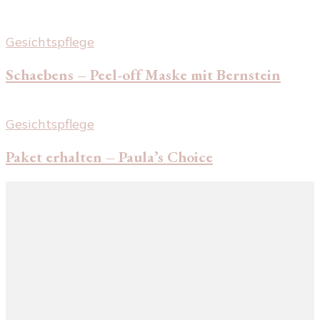
Gesichtspflege
Schaebens – Peel-off Maske mit Bernstein
Gesichtspflege
Paket erhalten – Paula’s Choice