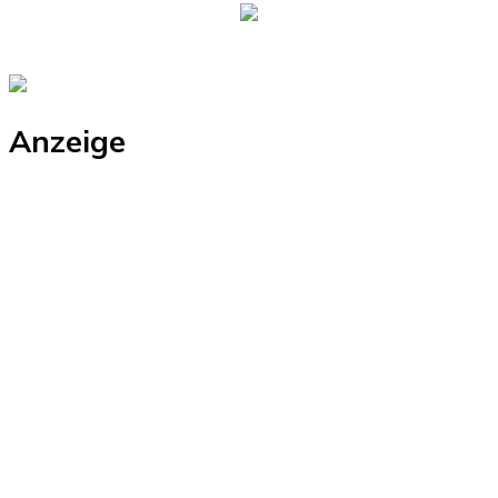
Anzeige