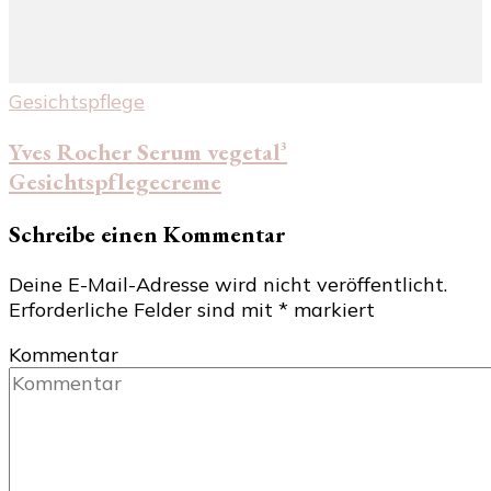
Gesichtspflege
Yves Rocher Serum vegetal³
Gesichtspflegecreme
Schreibe einen Kommentar
Deine E-Mail-Adresse wird nicht veröffentlicht.
Erforderliche Felder sind mit
*
markiert
Kommentar