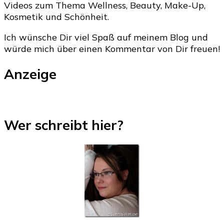
Videos zum Thema Wellness, Beauty, Make-Up,
Kosmetik und Schönheit.
Ich wünsche Dir viel Spaß auf meinem Blog und
würde mich über einen Kommentar von Dir freuen!
Anzeige
Wer schreibt hier?