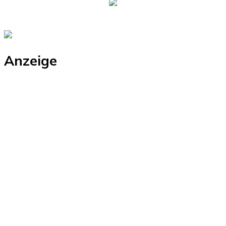
Anzeige