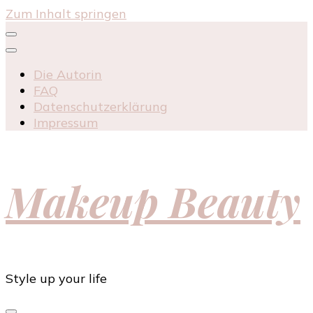
Zum Inhalt springen
Die Autorin
FAQ
Datenschutzerklärung
Impressum
Makeup Beauty
Style up your life