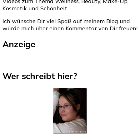
Videos zum Thema Wellness, Beauty, Make-Up,
Kosmetik und Schönheit.
Ich wünsche Dir viel Spaß auf meinem Blog und
würde mich über einen Kommentar von Dir freuen!
Anzeige
Wer schreibt hier?