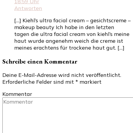
18:59 Uhr
Antworten
[…] Kiehl’s ultra facial cream – gesichtscreme –
makeup beauty Ich habe in den letzten
tagen die ultra facial cream von kiehl’s meine
haut wurde angenehm weich die creme ist
meines erachtens für trockene haut gut. […]
Schreibe einen Kommentar
Deine E-Mail-Adresse wird nicht veröffentlicht.
Erforderliche Felder sind mit
*
markiert
Kommentar