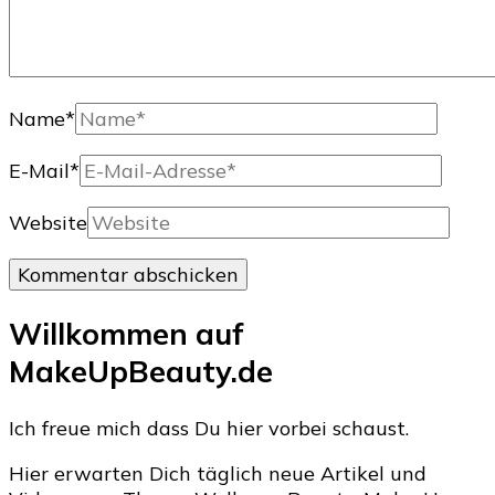
Name
*
E-Mail
*
Website
Willkommen auf
MakeUpBeauty.de
Ich freue mich dass Du hier vorbei schaust.
Hier erwarten Dich täglich neue Artikel und