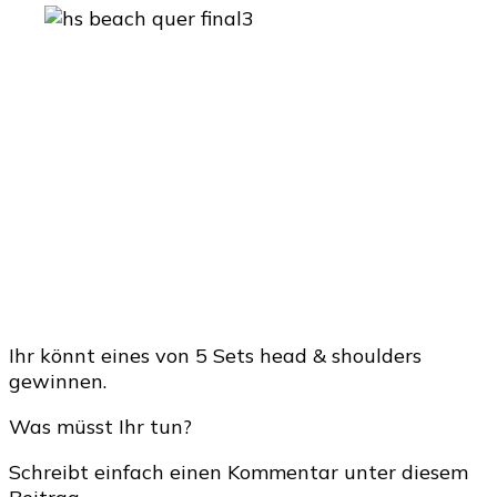
Ihr könnt eines von 5 Sets head & shoulders
gewinnen.
Was müsst Ihr tun?
Schreibt einfach einen Kommentar unter diesem