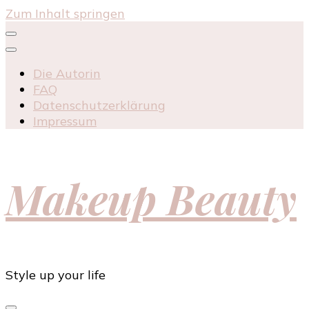
Zum Inhalt springen
Die Autorin
FAQ
Datenschutzerklärung
Impressum
Makeup Beauty
Style up your life