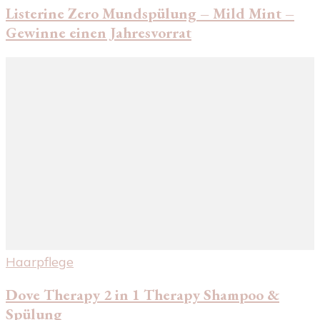
Listerine Zero Mundspülung – Mild Mint –
Gewinne einen Jahresvorrat
Haarpflege
Dove Therapy 2 in 1 Therapy Shampoo &
Spülung