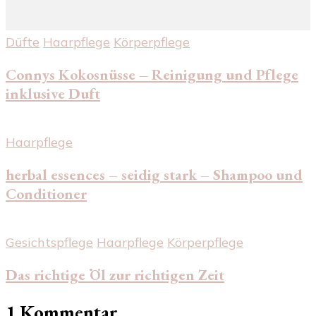
Düfte
Haarpflege
Körperpflege
Connys Kokosnüsse – Reinigung und Pflege
inklusive Duft
Haarpflege
herbal essences – seidig stark – Shampoo und
Conditioner
Gesichtspflege
Haarpflege
Körperpflege
Das richtige Öl zur richtigen Zeit
1 Kommentar