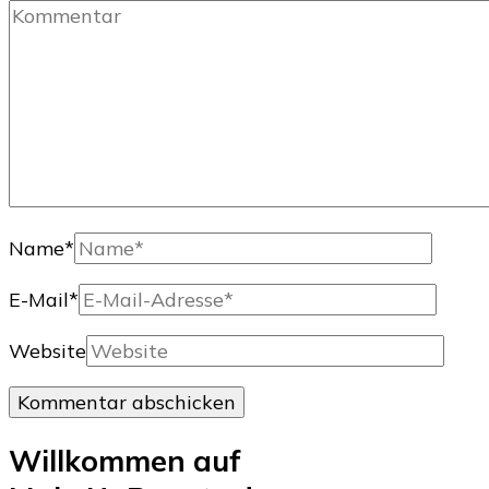
Name
*
E-Mail
*
Website
Willkommen auf