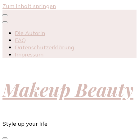
Zum Inhalt springen
Die Autorin
FAQ
Datenschutzerklärung
Impressum
Makeup Beauty
Style up your life