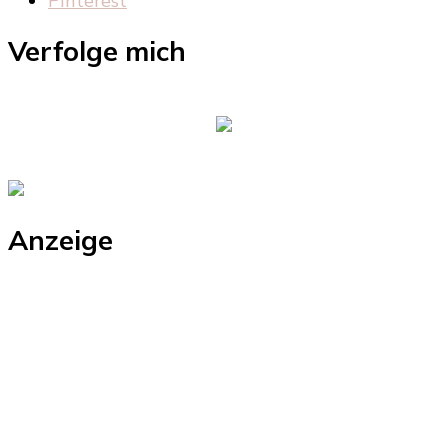
Pinterest
Verfolge mich
Anzeige