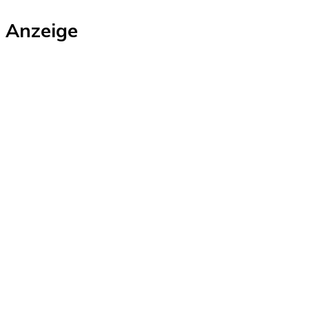
Anzeige