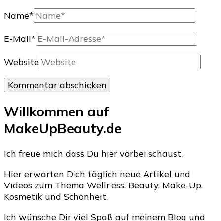
Name
*
E-Mail
*
Website
Willkommen auf
MakeUpBeauty.de
Ich freue mich dass Du hier vorbei schaust.
Hier erwarten Dich täglich neue Artikel und
Videos zum Thema Wellness, Beauty, Make-Up,
Kosmetik und Schönheit.
Ich wünsche Dir viel Spaß auf meinem Blog und