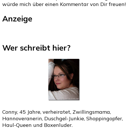
würde mich über einen Kommentar von Dir freuen!
Anzeige
Wer schreibt hier?
Conny, 45 Jahre, verheiratet, Zwillingsmama,
Hannoveranerin, Duschgel-Junkie, Shoppingopfer,
Haul-Queen und Boxenluder.