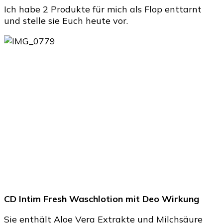
Ich habe 2 Produkte für mich als Flop enttarnt
und stelle sie Euch heute vor.
CD Intim Fresh Waschlotion mit Deo Wirkung
Sie enthält Aloe Vera Extrakte und Milchsäure