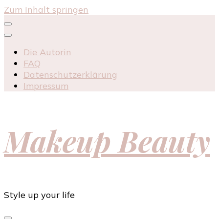
Zum Inhalt springen
Die Autorin
FAQ
Datenschutzerklärung
Impressum
Makeup Beauty
Style up your life