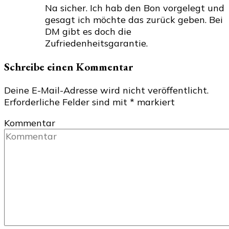
Na sicher. Ich hab den Bon vorgelegt und
gesagt ich möchte das zurück geben. Bei
DM gibt es doch die
Zufriedenheitsgarantie.
Schreibe einen Kommentar
Deine E-Mail-Adresse wird nicht veröffentlicht.
Erforderliche Felder sind mit
*
markiert
Kommentar