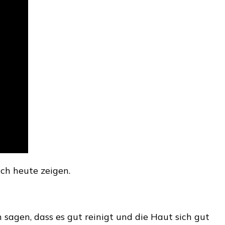
uch heute zeigen.
 sagen, dass es gut reinigt und die Haut sich gut