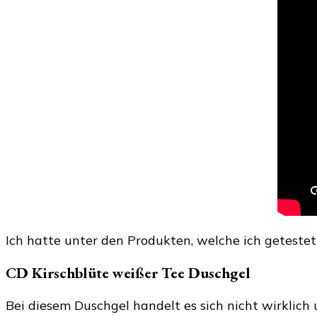
Ich hatte unter den Produkten, welche ich getestet
CD Kirschblüte weißer Tee Duschgel
Bei diesem Duschgel handelt es sich nicht wirklich