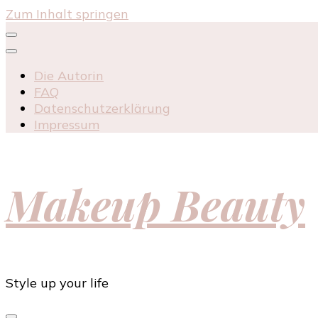
Zum Inhalt springen
Die Autorin
FAQ
Datenschutzerklärung
Impressum
Makeup Beauty
Style up your life