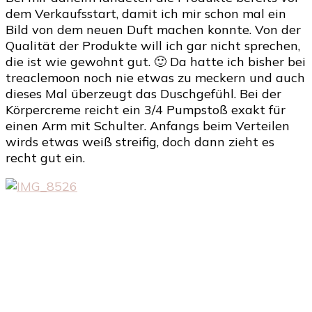
dem Verkaufsstart, damit ich mir schon mal ein
Bild von dem neuen Duft machen konnte. Von der
Qualität der Produkte will ich gar nicht sprechen,
die ist wie gewohnt gut. 🙂 Da hatte ich bisher bei
treaclemoon noch nie etwas zu meckern und auch
dieses Mal überzeugt das Duschgefühl. Bei der
Körpercreme reicht ein 3/4 Pumpstoß exakt für
einen Arm mit Schulter. Anfangs beim Verteilen
wirds etwas weiß streifig, doch dann zieht es
recht gut ein.