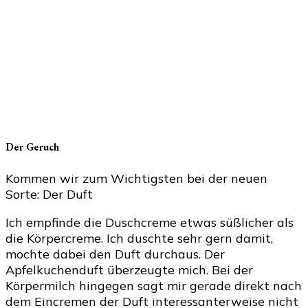
Der Geruch
Kommen wir zum Wichtigsten bei der neuen
Sorte: Der Duft
Ich empfinde die Duschcreme etwas süßlicher als
die Körpercreme. Ich duschte sehr gern damit,
mochte dabei den Duft durchaus. Der
Apfelkuchenduft überzeugte mich. Bei der
Körpermilch hingegen sagt mir gerade direkt nach
dem Eincremen der Duft interessanterweise nicht