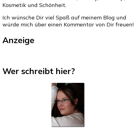
Kosmetik und Schönheit.
Ich wünsche Dir viel Spaß auf meinem Blog und
würde mich über einen Kommentar von Dir freuen!
Anzeige
Wer schreibt hier?