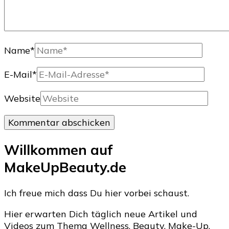
Name
*
E-Mail
*
Website
Willkommen auf
MakeUpBeauty.de
Ich freue mich dass Du hier vorbei schaust.
Hier erwarten Dich täglich neue Artikel und
Videos zum Thema Wellness, Beauty, Make-Up,