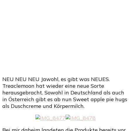
NEU NEU NEU Jawohl, es gibt was NEUES.
Treaclemoon hat wieder eine neue Sorte
herausgebracht. Sowohl in Deutschland als auch
in Österreich gibt es ab nun Sweet apple pie hugs
als Duschcreme und Körpermilch.
Bei mir daheim landeten die Produkte bereits vor