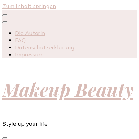
Zum Inhalt springen
Die Autorin
FAQ
Datenschutzerklärung
Impressum
Makeup Beauty
Style up your life