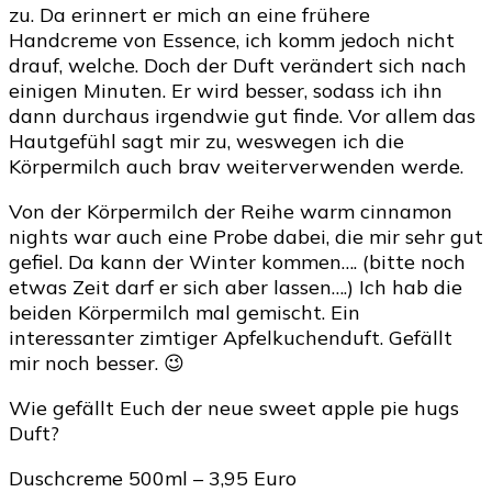
zu. Da erinnert er mich an eine frühere
Handcreme von Essence, ich komm jedoch nicht
drauf, welche. Doch der Duft verändert sich nach
einigen Minuten. Er wird besser, sodass ich ihn
dann durchaus irgendwie gut finde. Vor allem das
Hautgefühl sagt mir zu, weswegen ich die
Körpermilch auch brav weiterverwenden werde.
Von der Körpermilch der Reihe warm cinnamon
nights war auch eine Probe dabei, die mir sehr gut
gefiel. Da kann der Winter kommen…. (bitte noch
etwas Zeit darf er sich aber lassen….) Ich hab die
beiden Körpermilch mal gemischt. Ein
interessanter zimtiger Apfelkuchenduft. Gefällt
mir noch besser. 😉
Wie gefällt Euch der neue sweet apple pie hugs
Duft?
Duschcreme 500ml – 3,95 Euro