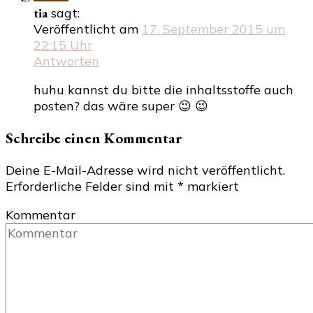
tia
sagt:
Veröffentlicht am
17. September 2015 um
22:15 Uhr
Antworten
huhu kannst du bitte die inhaltsstoffe auch
posten? das wäre super 😉 😉
Schreibe einen Kommentar
Deine E-Mail-Adresse wird nicht veröffentlicht.
Erforderliche Felder sind mit
*
markiert
Kommentar