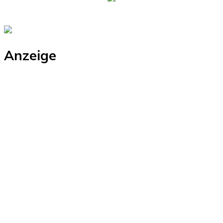
Anzeige