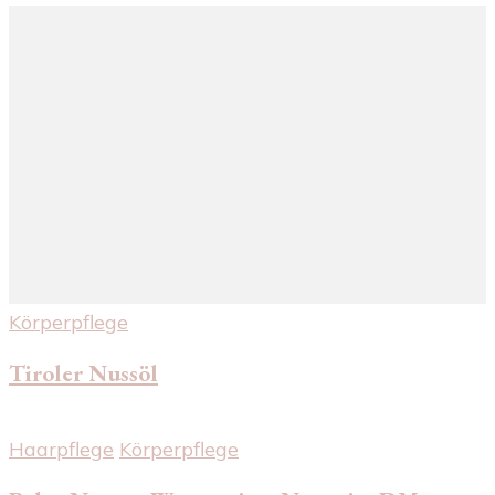
Körperpflege
Tiroler Nussöl
Haarpflege
Körperpflege