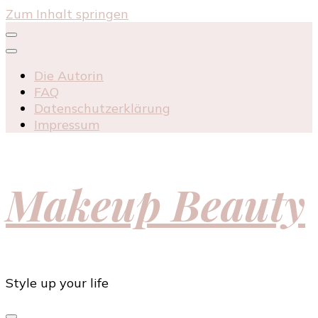
Zum Inhalt springen
Die Autorin
FAQ
Datenschutzerklärung
Impressum
Makeup Beauty
Style up your life