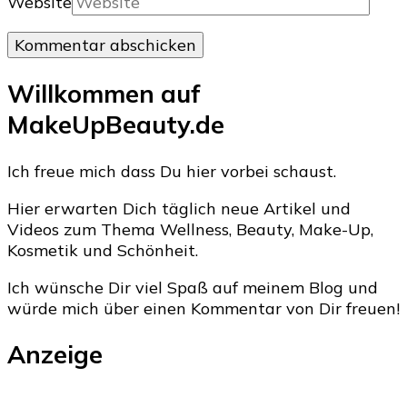
Website
Willkommen auf
MakeUpBeauty.de
Ich freue mich dass Du hier vorbei schaust.
Hier erwarten Dich täglich neue Artikel und
Videos zum Thema Wellness, Beauty, Make-Up,
Kosmetik und Schönheit.
Ich wünsche Dir viel Spaß auf meinem Blog und
würde mich über einen Kommentar von Dir freuen!
Anzeige