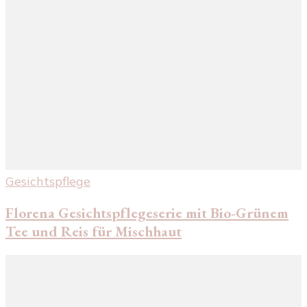
Gesichtspflege
Florena Gesichtspflegeserie mit Bio-Grünem
Tee und Reis für Mischhaut