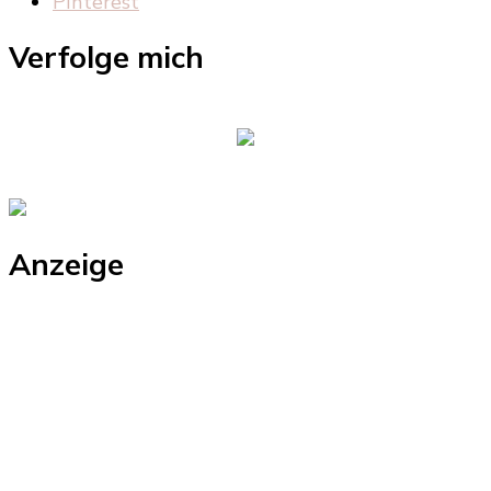
Pinterest
Verfolge mich
Anzeige