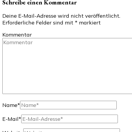
Schreibe einen Kommentar
Deine E-Mail-Adresse wird nicht veröffentlicht.
Erforderliche Felder sind mit
*
markiert
Kommentar
Name
*
E-Mail
*