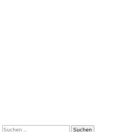
Suchen