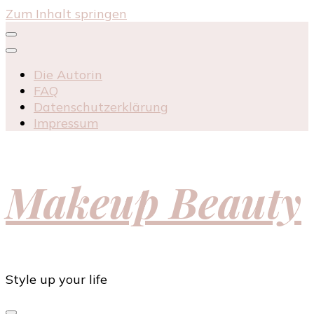
Zum Inhalt springen
Die Autorin
FAQ
Datenschutzerklärung
Impressum
Makeup Beauty
Style up your life