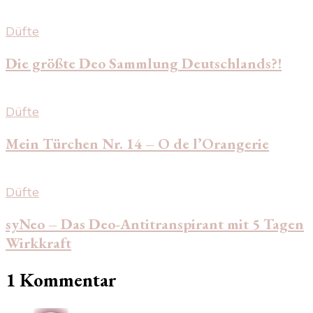
Düfte
Die größte Deo Sammlung Deutschlands?!
Düfte
Mein Türchen Nr. 14 – O de l’Orangerie
Düfte
syNeo – Das Deo-Antitranspirant mit 5 Tagen
Wirkkraft
1 Kommentar