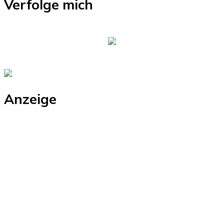
Verfolge mich
Anzeige