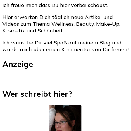
Ich freue mich dass Du hier vorbei schaust.
Hier erwarten Dich täglich neue Artikel und
Videos zum Thema Wellness, Beauty, Make-Up,
Kosmetik und Schönheit.
Ich wünsche Dir viel Spaß auf meinem Blog und
würde mich über einen Kommentar von Dir freuen!
Anzeige
Wer schreibt hier?