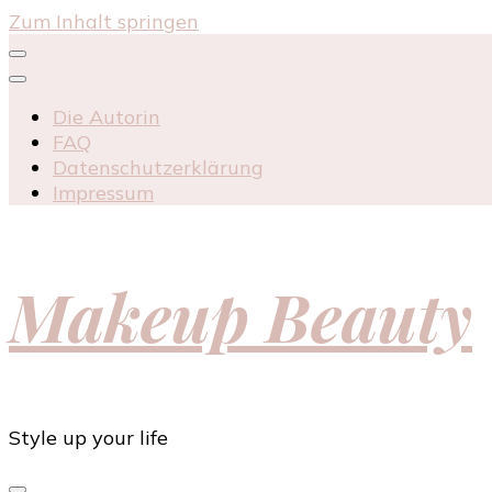
Zum Inhalt springen
Die Autorin
FAQ
Datenschutzerklärung
Impressum
Makeup Beauty
Style up your life