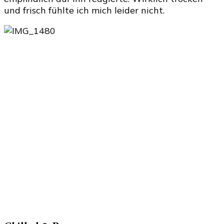
und frisch fühlte ich mich leider nicht.