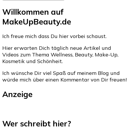
Willkommen auf
MakeUpBeauty.de
Ich freue mich dass Du hier vorbei schaust.
Hier erwarten Dich täglich neue Artikel und
Videos zum Thema Wellness, Beauty, Make-Up,
Kosmetik und Schönheit.
Ich wünsche Dir viel Spaß auf meinem Blog und
würde mich über einen Kommentar von Dir freuen!
Anzeige
Wer schreibt hier?