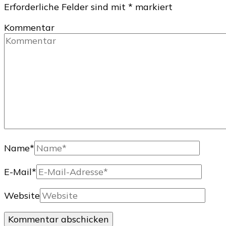
Erforderliche Felder sind mit
*
markiert
Kommentar
Name
*
E-Mail
*
Website