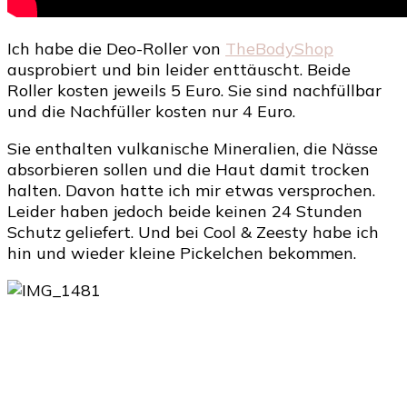
Shop
Ich habe die Deo-Roller von
TheBodyShop
ausprobiert und bin leider enttäuscht. Beide
Roller kosten jeweils 5 Euro. Sie sind nachfüllbar
und die Nachfüller kosten nur 4 Euro.
Sie enthalten vulkanische Mineralien, die Nässe
absorbieren sollen und die Haut damit trocken
halten. Davon hatte ich mir etwas versprochen.
Leider haben jedoch beide keinen 24 Stunden
Schutz geliefert. Und bei Cool & Zeesty habe ich
hin und wieder kleine Pickelchen bekommen.