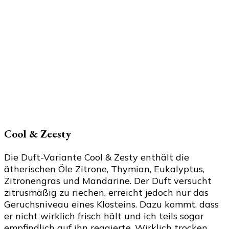
Cool & Zeesty
Die Duft-Variante Cool & Zesty enthält die
ätherischen Öle Zitrone, Thymian, Eukalyptus,
Zitronengras und Mandarine. Der Duft versucht
zitrusmäßig zu riechen, erreicht jedoch nur das
Geruchsniveau eines Klosteins. Dazu kommt, dass
er nicht wirklich frisch hält und ich teils sogar
empfindlich auf ihn reagierte. Wirklich trocken