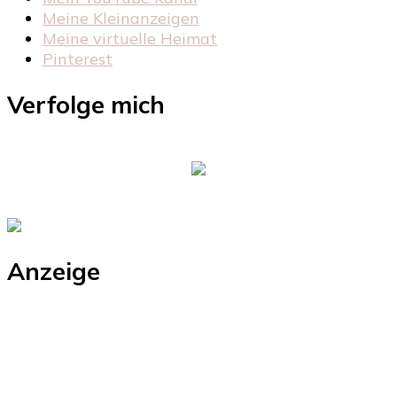
Meine Kleinanzeigen
Meine virtuelle Heimat
Pinterest
Verfolge mich
Anzeige