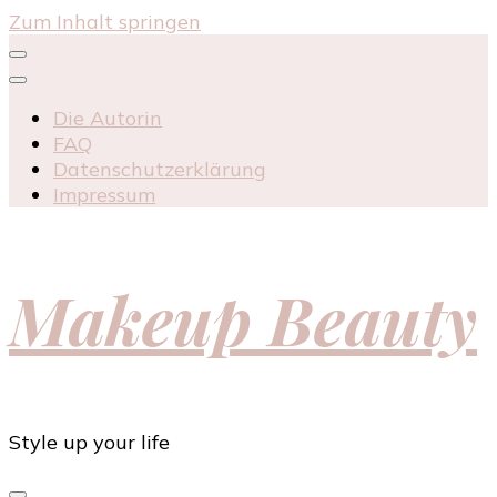
Zum Inhalt springen
Die Autorin
FAQ
Datenschutzerklärung
Impressum
Makeup Beauty
Style up your life