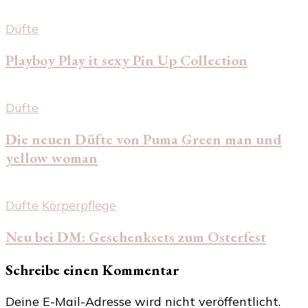
Düfte
Playboy Play it sexy Pin Up Collection
Düfte
Die neuen Düfte von Puma Green man und
yellow woman
Düfte
Körperpflege
Neu bei DM: Geschenksets zum Osterfest
Schreibe einen Kommentar
Deine E-Mail-Adresse wird nicht veröffentlicht.