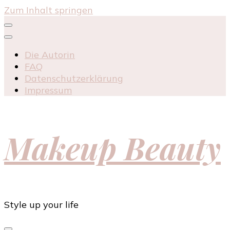
Zum Inhalt springen
Die Autorin
FAQ
Datenschutzerklärung
Impressum
Makeup Beauty
Style up your life