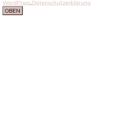
WordPress
.
Datenschutzerklärung
OBEN