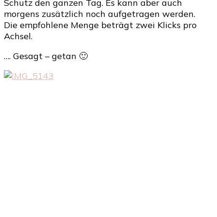
Schutz den ganzen Tag. Es kann aber auch
morgens zusätzlich noch aufgetragen werden.
Die empfohlene Menge beträgt zwei Klicks pro
Achsel.
…. Gesagt – getan 🙂