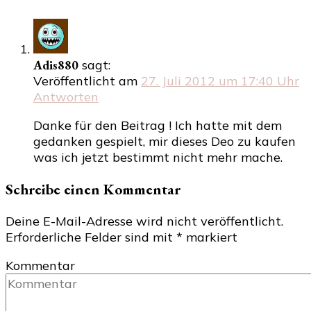
Adis880
sagt:
Veröffentlicht am
27. Juli 2012 um 17:40 Uhr
Antworten
Danke für den Beitrag ! Ich hatte mit dem
gedanken gespielt, mir dieses Deo zu kaufen
was ich jetzt bestimmt nicht mehr mache.
Schreibe einen Kommentar
Deine E-Mail-Adresse wird nicht veröffentlicht.
Erforderliche Felder sind mit
*
markiert
Kommentar