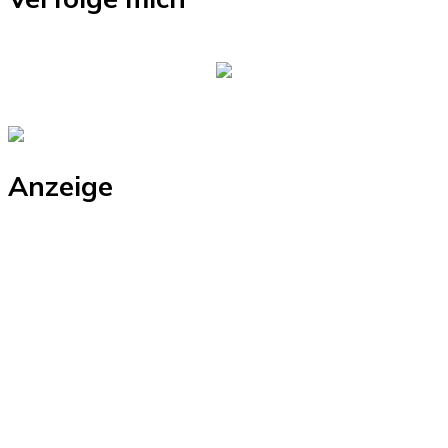
Anzeige