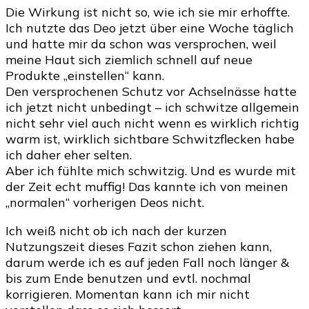
Die Wirkung ist nicht so, wie ich sie mir erhoffte.
Ich nutzte das Deo jetzt über eine Woche täglich
und hatte mir da schon was versprochen, weil
meine Haut sich ziemlich schnell auf neue
Produkte „einstellen“ kann.
Den versprochenen Schutz vor Achselnässe hatte
ich jetzt nicht unbedingt – ich schwitze allgemein
nicht sehr viel auch nicht wenn es wirklich richtig
warm ist, wirklich sichtbare Schwitzflecken habe
ich daher eher selten.
Aber ich fühlte mich schwitzig. Und es wurde mit
der Zeit echt muffig! Das kannte ich von meinen
„normalen“ vorherigen Deos nicht.
Ich weiß nicht ob ich nach der kurzen
Nutzungszeit dieses Fazit schon ziehen kann,
darum werde ich es auf jeden Fall noch länger &
bis zum Ende benutzen und evtl. nochmal
korrigieren. Momentan kann ich mir nicht