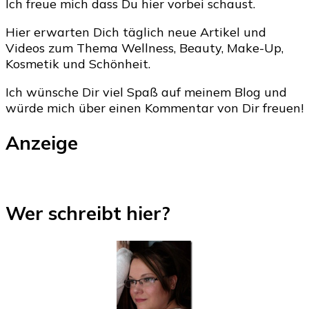
Ich freue mich dass Du hier vorbei schaust.
Hier erwarten Dich täglich neue Artikel und
Videos zum Thema Wellness, Beauty, Make-Up,
Kosmetik und Schönheit.
Ich wünsche Dir viel Spaß auf meinem Blog und
würde mich über einen Kommentar von Dir freuen!
Anzeige
Wer schreibt hier?