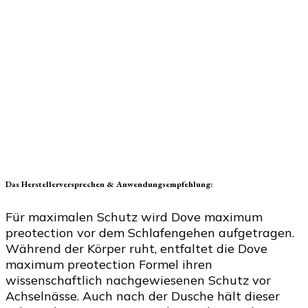
Das Herstellerversprechen & Anwendungsempfehlung:
Für maximalen Schutz wird Dove maximum
preotection vor dem Schlafengehen aufgetragen.
Während der Körper ruht, entfaltet die Dove
maximum preotection Formel ihren
wissenschaftlich nachgewiesenen Schutz vor
Achselnässe. Auch nach der Dusche hält dieser