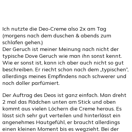
Ich nutzte die Deo-Creme also 2x am Tag
(morgens nach dem duschen & abends zum
schlafen gehen.)
Der Geruch ist meiner Meinung nach nicht der
typische Dove Geruch wie man ihn sonst kennt.
Wie er sonst ist, kann ich aber auch nicht so gut
beschreiben. Er riecht schon nach dem „typischen“,
allerdings meines Empfindens nach schwerer und
noch doller parfümiert.
Der Auftrag des Deos ist ganz einfach. Man dreht
2 mal das Rädchen unten am Stick und oben
kommt aus vielen Löchern die Creme heraus. Es
lässt sich sehr gut verteilen und hinterlässt ein
angenehmes Hautgefühl, er braucht allerdings
einen kleinen Moment bis es wegzieht. Bei der