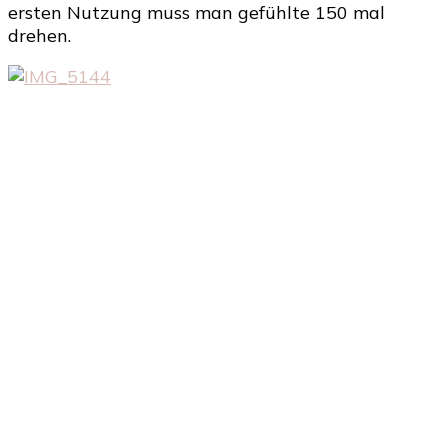
ersten Nutzung muss man gefühlte 150 mal
drehen.