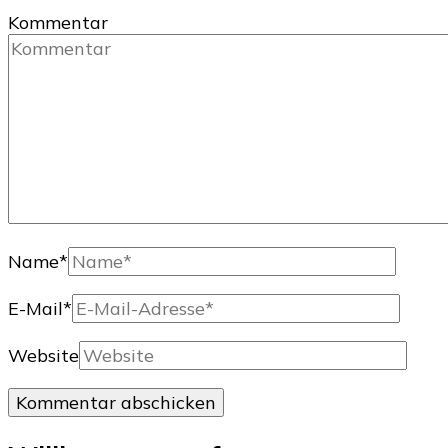
Kommentar
Name
*
E-Mail
*
Website