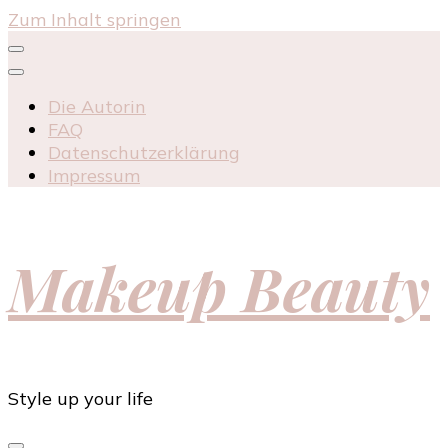
Zum Inhalt springen
Die Autorin
FAQ
Datenschutzerklärung
Impressum
Makeup Beauty
Style up your life