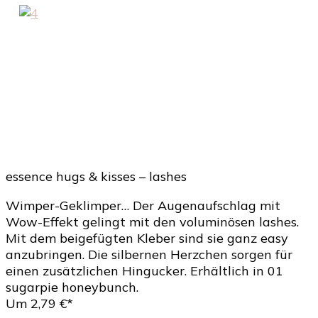
essence hugs & kisses – lashes
Wimper-Geklimper… Der Augenaufschlag mit
Wow-Effekt gelingt mit den voluminösen lashes.
Mit dem beigefügten Kleber sind sie ganz easy
anzubringen. Die silbernen Herzchen sorgen für
einen zusätzlichen Hingucker. Erhältlich in 01
sugarpie honeybunch.
Um 2,79 €*