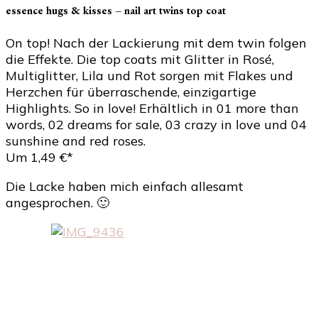
essence hugs & kisses – nail art twins top coat
On top! Nach der Lackierung mit dem twin folgen
die Effekte. Die top coats mit Glitter in Rosé,
Multiglitter, Lila und Rot sorgen mit Flakes und
Herzchen für überraschende, einzigartige
Highlights. So in love! Erhältlich in 01 more than
words, 02 dreams for sale, 03 crazy in love und 04
sunshine and red roses.
Um 1,49 €*
Die Lacke haben mich einfach allesamt
angesprochen. 🙂