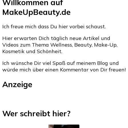
Willkommen auf
MakeUpBeauty.de
Ich freue mich dass Du hier vorbei schaust.
Hier erwarten Dich täglich neue Artikel und
Videos zum Thema Wellness, Beauty, Make-Up,
Kosmetik und Schönheit.
Ich wünsche Dir viel Spaß auf meinem Blog und
würde mich über einen Kommentar von Dir freuen!
Anzeige
Wer schreibt hier?