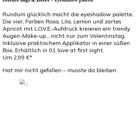
Rundum glücklich macht die eyeshadow palette.
Die vier, Farben Rosa, Lila, Lemon und zartes
Apricot mit L.O.V.E.-Aufdruck kreieren ein trendy
Augen-Make-up… nicht nur zum Valentinstag.
Inklusive praktischem Applikator in einer süßen
Box. Erhältlich in 01 love at first sight.
Um 2,99 €*
Hat mir nicht gefallen – musste da bleiben.