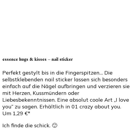
essence hugs & kisses – nail sticker
Perfekt gestylt bis in die Fingerspitzen… Die
selbstklebenden nail sticker lassen sich besonders
einfach auf die Nägel aufbringen und verzieren sie
mit Herzen, Kussmündern oder
Liebesbekenntnissen. Eine absolut coole Art „I love
you“ zu sagen. Erhältlich in 01 crazy about you.
Um 1,29 €*
Ich finde die schick. 🙂