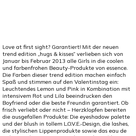
Love at first sight? Garantiert! Mit der neuen
trend edition „hugs & kisses” verlieben sich von
Januar bis Februar 2013 alle Girls in die coolen
und farbenfrohen Beauty-Produkte von essence.
Die Farben dieser trend edition machen einfach
Spaß und stimmen auf den Valentinstag ein:
Leuchtendes Lemon und Pink in Kombination mit
intensivem Rot und Lila beeindrucken den
Boyfriend oder die beste Freundin garantiert. Ob
frisch verliebt oder nicht – Herzklopfen bereiten
die ausgefallen Produkte: Die eyeshadow palette
und der blush in tollem L.O.V.E.-Design, die lashes,
die stylischen Lippenprodukte sowie das eau de