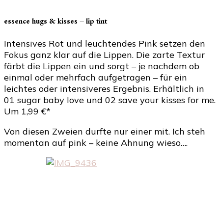
essence hugs & kisses – lip tint
Intensives Rot und leuchtendes Pink setzen den
Fokus ganz klar auf die Lippen. Die zarte Textur
färbt die Lippen ein und sorgt – je nachdem ob
einmal oder mehrfach aufgetragen – für ein
leichtes oder intensiveres Ergebnis. Erhältlich in
01 sugar baby love und 02 save your kisses for me.
Um 1,99 €*
Von diesen Zweien durfte nur einer mit. Ich steh
momentan auf pink – keine Ahnung wieso….