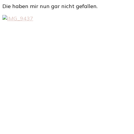
Die haben mir nun gar nicht gefallen.