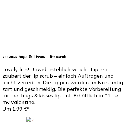
essence hugs & kisses – lip scrub
Lovely lips! Unwiderstehlich weiche Lippen
zaubert der lip scrub – einfach Auftragen und
leicht verreiben. Die Lippen werden im Nu samtig-
zart und geschmeidig. Die perfekte Vorbereitung
für den hugs & kisses lip tint. Erhältlich in 01 be
my valentine.
Um 1,99 €*