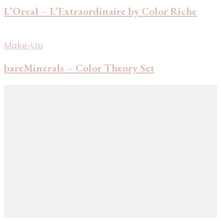
L’Oreal – L’Extraordinaire by Color Riche
Make-Up
bareMinerals – Color Theory Set