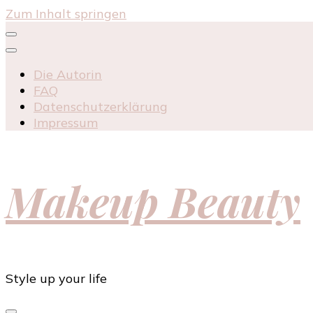
Zum Inhalt springen
Die Autorin
FAQ
Datenschutzerklärung
Impressum
Makeup Beauty
Style up your life