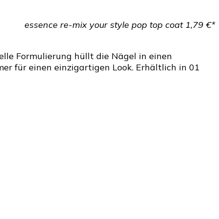
essence re-mix your style pop top coat 1,79 €*
le Formulierung hüllt die Nägel in einen
 für einen einzigartigen Look. Erhältlich in 01