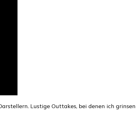
rstellern. Lustige Outtakes, bei denen ich grinsen