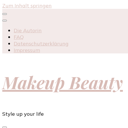
Zum Inhalt springen
Die Autorin
FAQ
Datenschutzerklärung
Impressum
Makeup Beauty
Style up your life