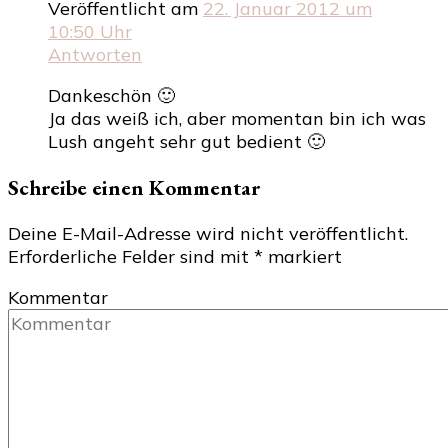
Veröffentlicht am
22. Januar 2012 um
10:50 Uhr
Antworten
Dankeschön 🙂
Ja das weiß ich, aber momentan bin ich was
Lush angeht sehr gut bedient 🙂
Schreibe einen Kommentar
Deine E-Mail-Adresse wird nicht veröffentlicht.
Erforderliche Felder sind mit
*
markiert
Kommentar