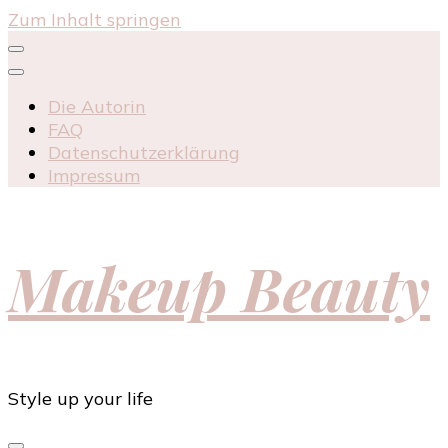
Zum Inhalt springen
Die Autorin
FAQ
Datenschutzerklärung
Impressum
Makeup Beauty
Style up your life