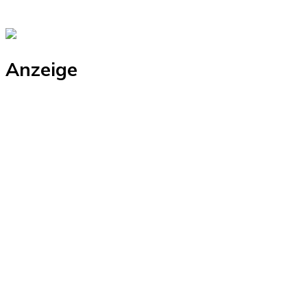
Anzeige