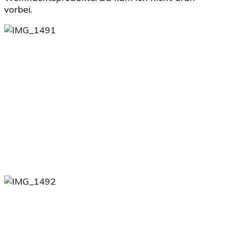
vorbei.