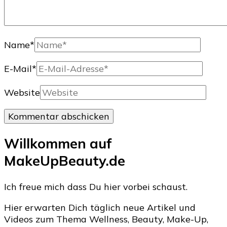
Name
*
E-Mail
*
Website
Willkommen auf
MakeUpBeauty.de
Ich freue mich dass Du hier vorbei schaust.
Hier erwarten Dich täglich neue Artikel und
Videos zum Thema Wellness, Beauty, Make-Up,