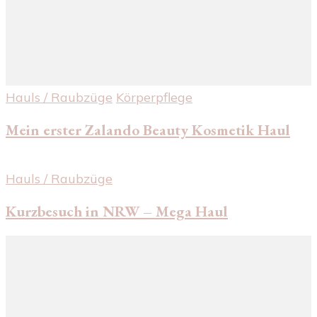
Hauls / Raubzüge
Körperpflege
Mein erster Zalando Beauty Kosmetik Haul
Hauls / Raubzüge
Kurzbesuch in NRW – Mega Haul