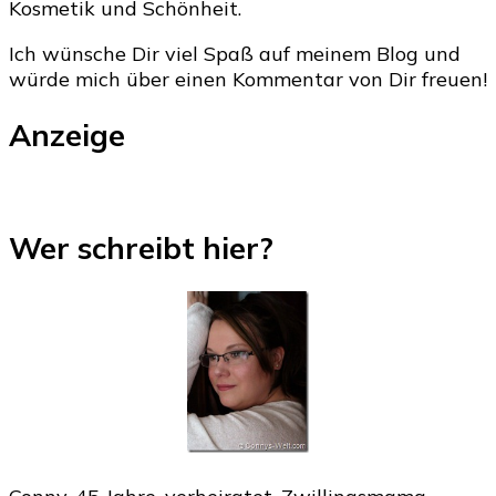
Kosmetik und Schönheit.
Ich wünsche Dir viel Spaß auf meinem Blog und
würde mich über einen Kommentar von Dir freuen!
Anzeige
Wer schreibt hier?