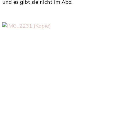
und es gibt sie nicht im Abo.