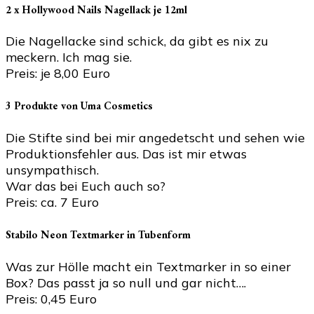
2 x Hollywood Nails Nagellack je 12ml
Die Nagellacke sind schick, da gibt es nix zu
meckern. Ich mag sie.
Preis: je 8,00 Euro
3 Produkte von Uma Cosmetics
Die Stifte sind bei mir angedetscht und sehen wie
Produktionsfehler aus. Das ist mir etwas
unsympathisch.
War das bei Euch auch so?
Preis: ca. 7 Euro
Stabilo Neon Textmarker in Tubenform
Was zur Hölle macht ein Textmarker in so einer
Box? Das passt ja so null und gar nicht….
Preis: 0,45 Euro