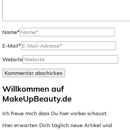
Name
*
E-Mail
*
Website
Willkommen auf
MakeUpBeauty.de
Ich freue mich dass Du hier vorbei schaust.
Hier erwarten Dich täglich neue Artikel und