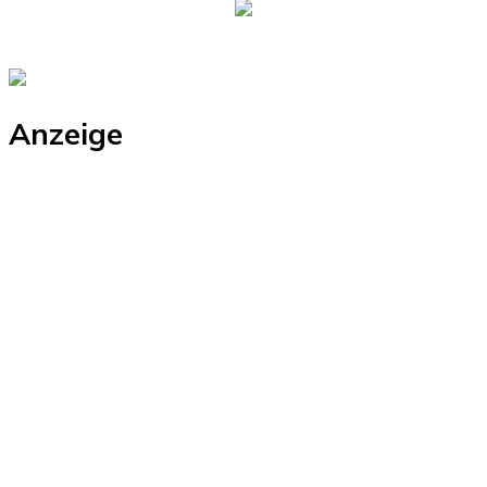
Anzeige