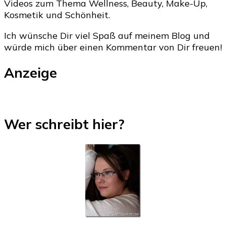
Videos zum Thema Wellness, Beauty, Make-Up,
Kosmetik und Schönheit.
Ich wünsche Dir viel Spaß auf meinem Blog und
würde mich über einen Kommentar von Dir freuen!
Anzeige
Wer schreibt hier?