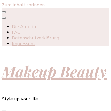
Zum Inhalt springen
Die Autorin
FAQ
Datenschutzerklärung
Impressum
Makeup Beauty
Style up your life