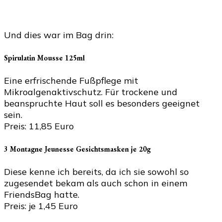
Und dies war im Bag drin:
Spirulatin Mousse 125ml
Eine erfrischende Fußpflege mit
Mikroalgenaktivschutz. Für trockene und
beanspruchte Haut soll es besonders geeignet
sein.
Preis: 11,85 Euro
3 Montagne Jeunesse Gesichtsmasken je 20g
Diese kenne ich bereits, da ich sie sowohl so
zugesendet bekam als auch schon in einem
FriendsBag hatte.
Preis: je 1,45 Euro