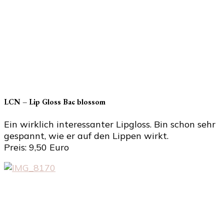
LCN – Lip Gloss Bac blossom
Ein wirklich interessanter Lipgloss. Bin schon sehr
gespannt, wie er auf den Lippen wirkt.
Preis: 9,50 Euro