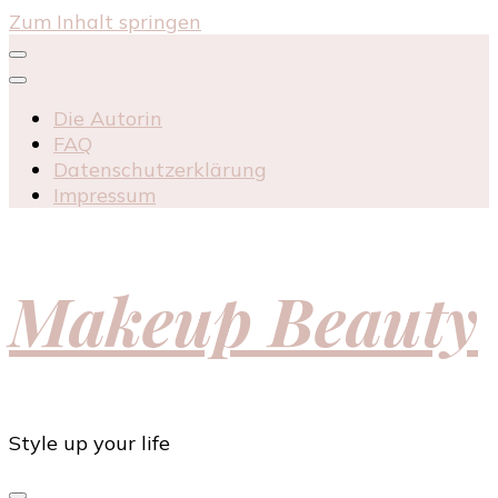
Zum Inhalt springen
Die Autorin
FAQ
Datenschutzerklärung
Impressum
Makeup Beauty
Style up your life