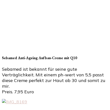
Sebamed Anti-Ageing Aufbau-Creme mit Q10
Sebamed ist bekannt für seine gute
Verträglichkeit. Mit einem ph-wert von 5,5 passt
diese Creme perfekt zur Haut ab 30 und somit zu
mir.
Preis. 7,95 Euro