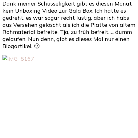
Dank meiner Schusseligkeit gibt es diesen Monat
kein Unboxing Video zur Gala Box. Ich hatte es
gedreht, es war sogar recht lustig, aber ich habs
aus Versehen gelöscht als ich die Platte von altem
Rohmaterial befreite. Tja, zu früh befreit….. dumm
gelaufen. Nun denn, gibt es dieses Mal nur einen
Blogartikel. 🙂