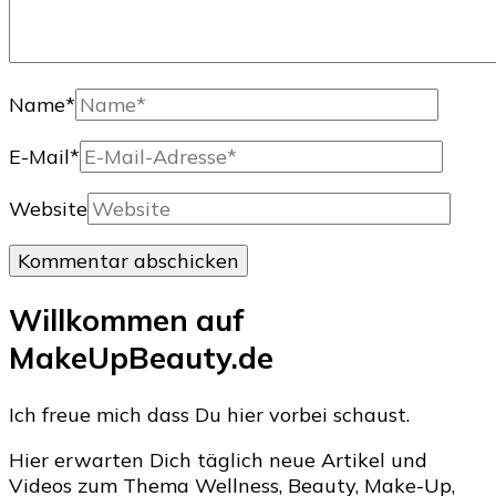
Name
*
E-Mail
*
Website
Willkommen auf
MakeUpBeauty.de
Ich freue mich dass Du hier vorbei schaust.
Hier erwarten Dich täglich neue Artikel und
Videos zum Thema Wellness, Beauty, Make-Up,