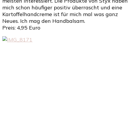
meisten interessiert. Die Produkte von Styx haben
mich schon häufiger positiv überrascht und eine
Kartoffelhandcreme ist für mich mal was ganz
Neues. Ich mag den Handbalsam.
Preis: 4,95 Euro