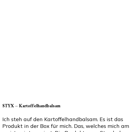
STYX – Kartoffelhandbalsam
Ich steh auf den Kartoffelhandbalsam. Es ist das
Produkt in der Box für mich. Das, welches mich am