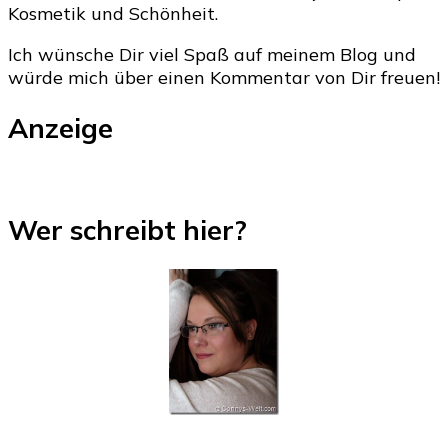
Kosmetik und Schönheit.
Ich wünsche Dir viel Spaß auf meinem Blog und
würde mich über einen Kommentar von Dir freuen!
Anzeige
Wer schreibt hier?