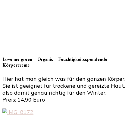
Love me green – Organic – Feuchtigkeitsspendende
Körpercreme
Hier hat man gleich was für den ganzen Körper.
Sie ist geeignet für trockene und gereizte Haut,
also damit genau richtig für den Winter.
Preis: 14,90 Euro