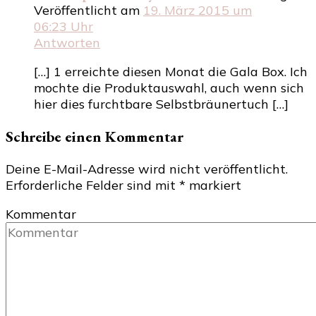
Veröffentlicht am
19. März 2015 um
06:23 Uhr
Antworten
[…] 1 erreichte diesen Monat die Gala Box. Ich
mochte die Produktauswahl, auch wenn sich
hier dies furchtbare Selbstbräunertuch […]
Schreibe einen Kommentar
Deine E-Mail-Adresse wird nicht veröffentlicht.
Erforderliche Felder sind mit
*
markiert
Kommentar