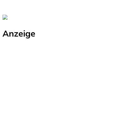
Anzeige