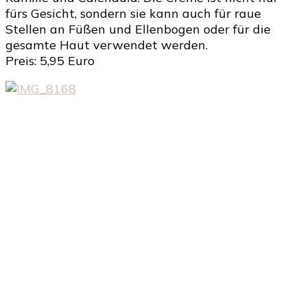
fürs Gesicht, sondern sie kann auch für raue
Stellen an Füßen und Ellenbogen oder für die
gesamte Haut verwendet werden.
Preis: 5,95 Euro