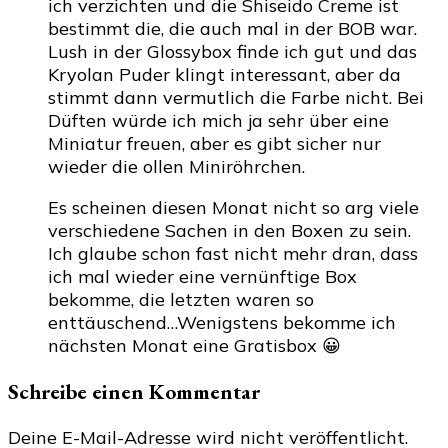
ich verzichten und die Shiseido Creme ist
bestimmt die, die auch mal in der BOB war.
Lush in der Glossybox finde ich gut und das
Kryolan Puder klingt interessant, aber da
stimmt dann vermutlich die Farbe nicht. Bei
Düften würde ich mich ja sehr über eine
Miniatur freuen, aber es gibt sicher nur
wieder die ollen Miniröhrchen.
Es scheinen diesen Monat nicht so arg viele
verschiedene Sachen in den Boxen zu sein.
Ich glaube schon fast nicht mehr dran, dass
ich mal wieder eine vernünftige Box
bekomme, die letzten waren so
enttäuschend…Wenigstens bekomme ich
nächsten Monat eine Gratisbox 😀
Schreibe einen Kommentar
Deine E-Mail-Adresse wird nicht veröffentlicht.