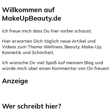
Willkommen auf
MakeUpBeauty.de
Ich freue mich dass Du hier vorbei schaust.
Hier erwarten Dich täglich neue Artikel und
Videos zum Thema Wellness, Beauty, Make-Up,
Kosmetik und Schönheit.
Ich wünsche Dir viel Spaß auf meinem Blog und
würde mich über einen Kommentar von Dir freuen!
Anzeige
Wer schreibt hier?