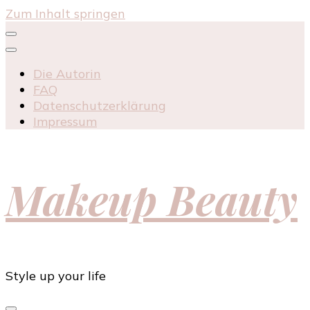
Zum Inhalt springen
Die Autorin
FAQ
Datenschutzerklärung
Impressum
Makeup Beauty
Style up your life