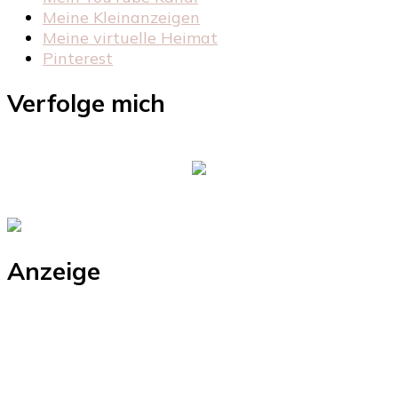
Meine Kleinanzeigen
Meine virtuelle Heimat
Pinterest
Verfolge mich
Anzeige