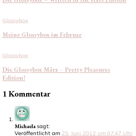
Glossybox
Meine Glossybox im Februar
Glossybox
Die Glossybox März – Pretty Pleasures
Edition!
1 Kommentar
Michaela
sagt:
Veröffentlicht am
25. Juni 2012 um 07:47 Uhr