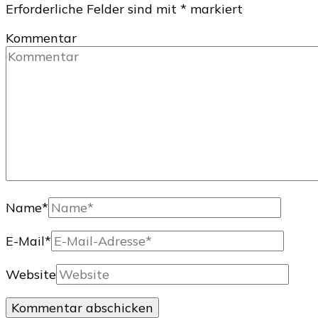
Erforderliche Felder sind mit
*
markiert
Kommentar
Name
*
E-Mail
*
Website