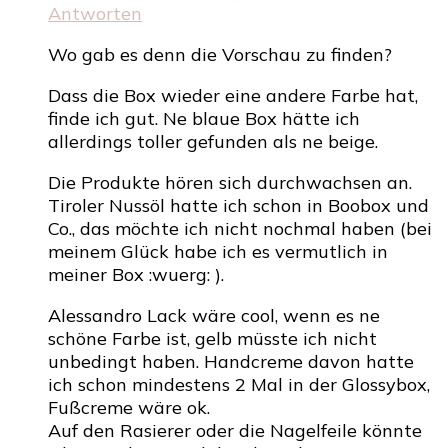
Antworten
Wo gab es denn die Vorschau zu finden?
Dass die Box wieder eine andere Farbe hat,
finde ich gut. Ne blaue Box hätte ich
allerdings toller gefunden als ne beige.
Die Produkte hören sich durchwachsen an.
Tiroler Nussöl hatte ich schon in Boobox und
Co., das möchte ich nicht nochmal haben (bei
meinem Glück habe ich es vermutlich in
meiner Box :wuerg: ).
Alessandro Lack wäre cool, wenn es ne
schöne Farbe ist, gelb müsste ich nicht
unbedingt haben. Handcreme davon hatte
ich schon mindestens 2 Mal in der Glossybox,
Fußcreme wäre ok.
Auf den Rasierer oder die Nagelfeile könnte