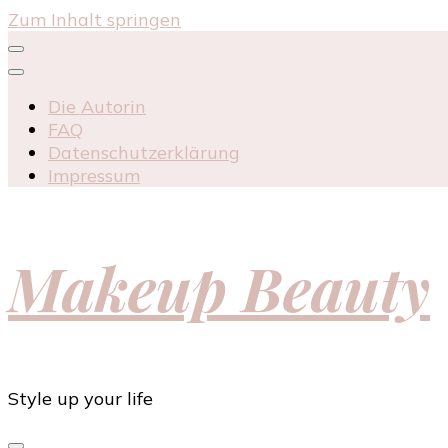
Zum Inhalt springen
Die Autorin
FAQ
Datenschutzerklärung
Impressum
Makeup Beauty
Style up your life