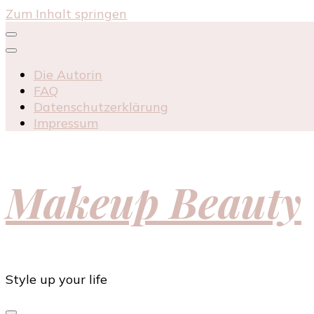
Zum Inhalt springen
Die Autorin
FAQ
Datenschutzerklärung
Impressum
Makeup Beauty
Style up your life