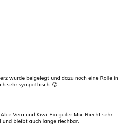
Herz wurde beigelegt und dazu noch eine Rolle in
ch sehr sympathisch. 🙂
Aloe Vera und Kiwi. Ein geiler Mix. Riecht sehr
l und bleibt auch lange riechbar.