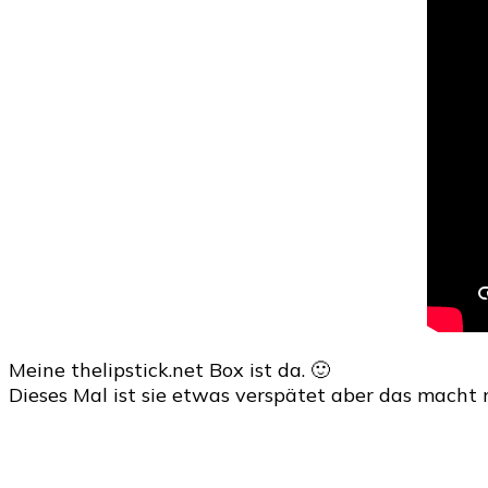
Meine thelipstick.net Box ist da. 🙂
Dieses Mal ist sie etwas verspätet aber das macht n