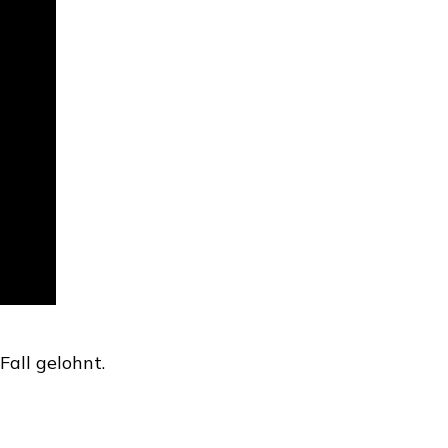
Fall gelohnt.