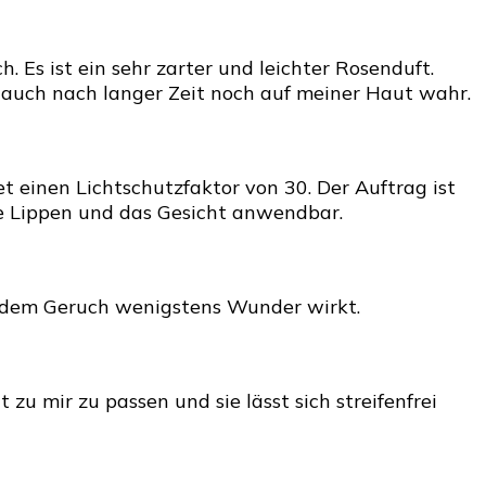
 Es ist ein sehr zarter und leichter Rosenduft.
n auch nach langer Zeit noch auf meiner Haut wahr.
t einen Lichtschutzfaktor von 30. Der Auftrag ist
ie Lippen und das Gesicht anwendbar.
bei dem Geruch wenigstens Wunder wirkt.
zu mir zu passen und sie lässt sich streifenfrei