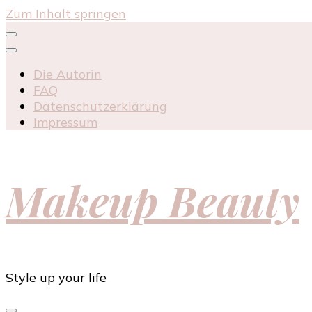
Zum Inhalt springen
Die Autorin
FAQ
Datenschutzerklärung
Impressum
Makeup Beauty
Style up your life