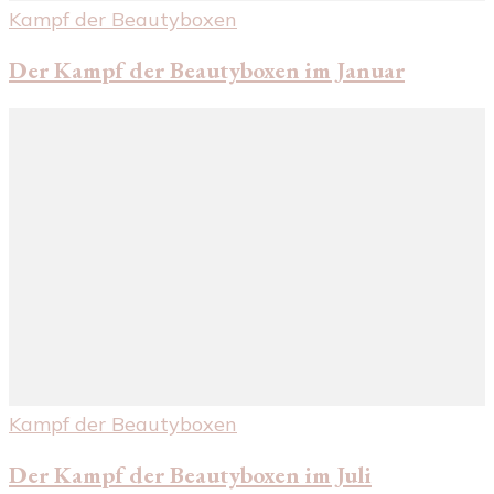
Kampf der Beautyboxen
Der Kampf der Beautyboxen im Januar
Kampf der Beautyboxen
Der Kampf der Beautyboxen im Juli