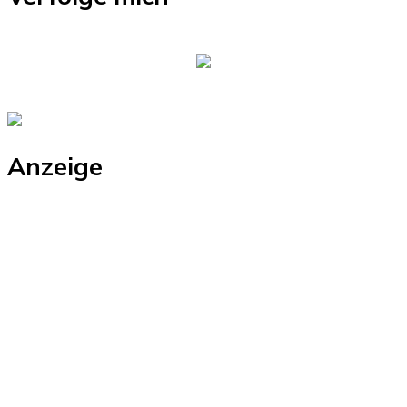
Anzeige