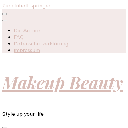
Zum Inhalt springen
Die Autorin
FAQ
Datenschutzerklärung
Impressum
Makeup Beauty
Style up your life