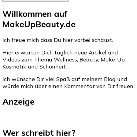
Willkommen auf
MakeUpBeauty.de
Ich freue mich dass Du hier vorbei schaust.
Hier erwarten Dich täglich neue Artikel und
Videos zum Thema Wellness, Beauty, Make-Up,
Kosmetik und Schönheit.
Ich wünsche Dir viel Spaß auf meinem Blog und
würde mich über einen Kommentar von Dir freuen!
Anzeige
Wer schreibt hier?