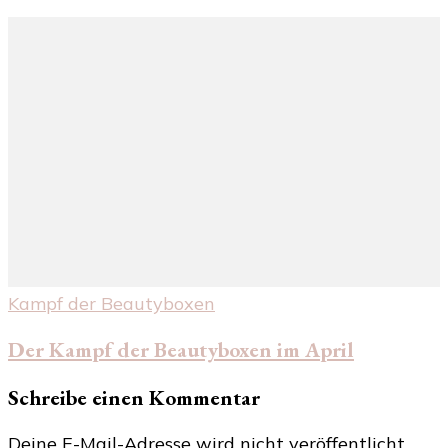
Kampf der Beautyboxen
Der Kampf der Beautyboxen im April
Schreibe einen Kommentar
Deine E-Mail-Adresse wird nicht veröffentlicht.