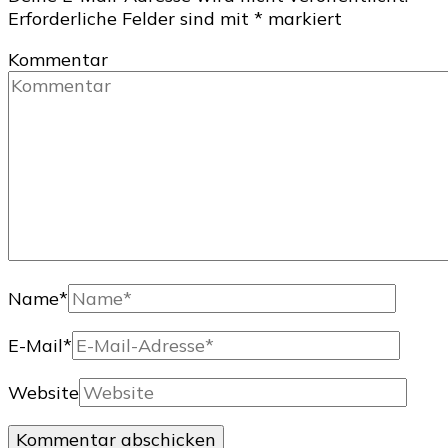
Erforderliche Felder sind mit
*
markiert
Kommentar
Name
*
E-Mail
*
Website