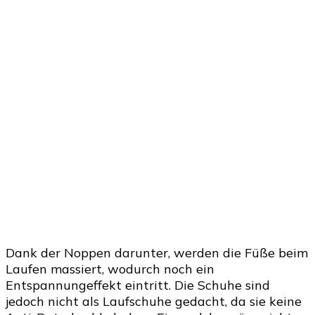
Dank der Noppen darunter, werden die Füße beim
Laufen massiert, wodurch noch ein
Entspannungeffekt eintritt. Die Schuhe sind
jedoch nicht als Laufschuhe gedacht, da sie keine