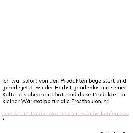
Ich war sofort von den Produkten begeistert und
gerade jetzt, wo der Herbst gnadenlos mit seiner
Kälte uns überrannt hat, sind diese Produkte ein
kleiner Wärmetipp für alle Frostbeulen. 🙂
Hier könnt Ihr die wärmenden Schuhe kaufen >>>
*