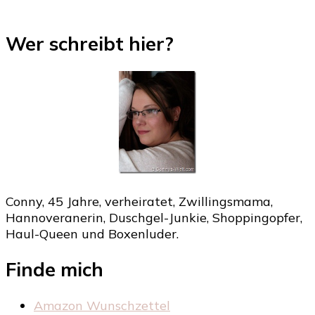
Wer schreibt hier?
Conny, 45 Jahre, verheiratet, Zwillingsmama,
Hannoveranerin, Duschgel-Junkie, Shoppingopfer,
Haul-Queen und Boxenluder.
Finde mich
Amazon Wunschzettel