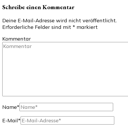
Schreibe einen Kommentar
Deine E-Mail-Adresse wird nicht veröffentlicht.
Erforderliche Felder sind mit
*
markiert
Kommentar
Name
*
E-Mail
*