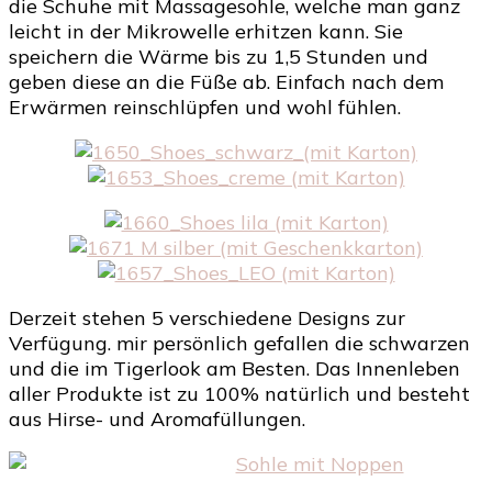
die Schuhe mit Massagesohle, welche man ganz
leicht in der Mikrowelle erhitzen kann. Sie
speichern die Wärme bis zu 1,5 Stunden und
geben diese an die Füße ab. Einfach nach dem
Erwärmen reinschlüpfen und wohl fühlen.
Derzeit stehen 5 verschiedene Designs zur
Verfügung. mir persönlich gefallen die schwarzen
und die im Tigerlook am Besten. Das Innenleben
aller Produkte ist zu 100% natürlich und besteht
aus Hirse- und Aromafüllungen.