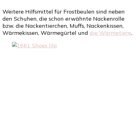
Weitere Hilfsmittel für Frostbeulen sind neben
den Schuhen, die schon erwähnte Nackenrolle
bzw. die Nackentierchen, Muffs, Nackenkissen,
Wärmekissen, Wärmegürtel und
die Wärmetiere
.