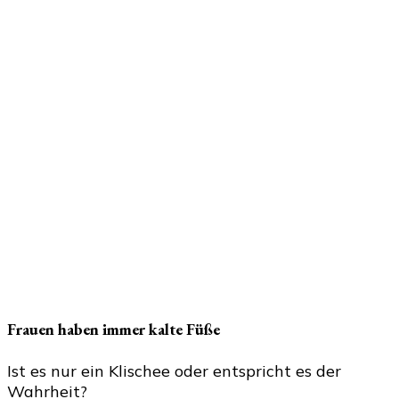
Frauen haben immer kalte Füße
Ist es nur ein Klischee oder entspricht es der
Wahrheit?