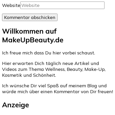
Website
Willkommen auf
MakeUpBeauty.de
Ich freue mich dass Du hier vorbei schaust.
Hier erwarten Dich täglich neue Artikel und
Videos zum Thema Wellness, Beauty, Make-Up,
Kosmetik und Schönheit.
Ich wünsche Dir viel Spaß auf meinem Blog und
würde mich über einen Kommentar von Dir freuen!
Anzeige