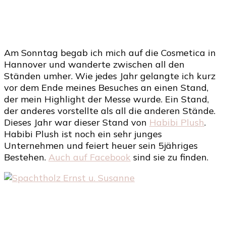
Am Sonntag begab ich mich auf die Cosmetica in
Hannover und wanderte zwischen all den
Ständen umher. Wie jedes Jahr gelangte ich kurz
vor dem Ende meines Besuches an einen Stand,
der mein Highlight der Messe wurde. Ein Stand,
der anderes vorstellte als all die anderen Stände.
Dieses Jahr war dieser Stand von
Habibi Plush
.
Habibi Plush ist noch ein sehr junges
Unternehmen und feiert heuer sein 5jähriges
Bestehen.
Auch auf Facebook
sind sie zu finden.