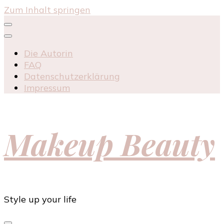
Zum Inhalt springen
Die Autorin
FAQ
Datenschutzerklärung
Impressum
Makeup Beauty
Style up your life