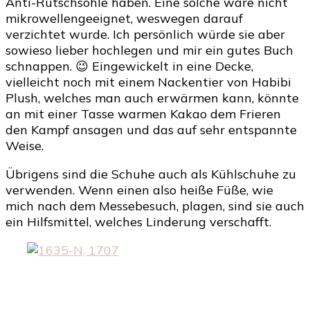
Anti-Rutschsohle haben. Eine solche wäre nicht
mikrowellengeeignet, weswegen darauf
verzichtet wurde. Ich persönlich würde sie aber
sowieso lieber hochlegen und mir ein gutes Buch
schnappen. 😉 Eingewickelt in eine Decke,
vielleicht noch mit einem Nackentier von Habibi
Plush, welches man auch erwärmen kann, könnte
an mit einer Tasse warmen Kakao dem Frieren
den Kampf ansagen und das auf sehr entspannte
Weise.
Übrigens sind die Schuhe auch als Kühlschuhe zu
verwenden. Wenn einen also heiße Füße, wie
mich nach dem Messebesuch, plagen, sind sie auch
ein Hilfsmittel, welches Linderung verschafft.