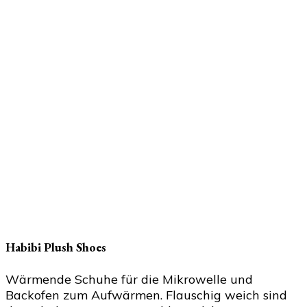
Habibi Plush Shoes
Wärmende Schuhe für die Mikrowelle und
Backofen zum Aufwärmen. Flauschig weich sind