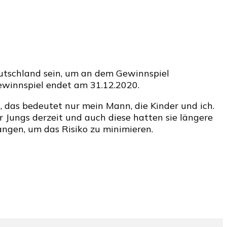
eutschland sein, um an dem Gewinnspiel
ewinnspiel endet am 31.12.2020.
, das bedeutet nur mein Mann, die Kinder und ich.
r Jungs derzeit und auch diese hatten sie längere
gangen, um das Risiko zu minimieren.