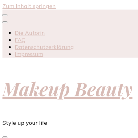
Zum Inhalt springen
Die Autorin
FAQ
Datenschutzerklärung
Impressum
Makeup Beauty
Style up your life