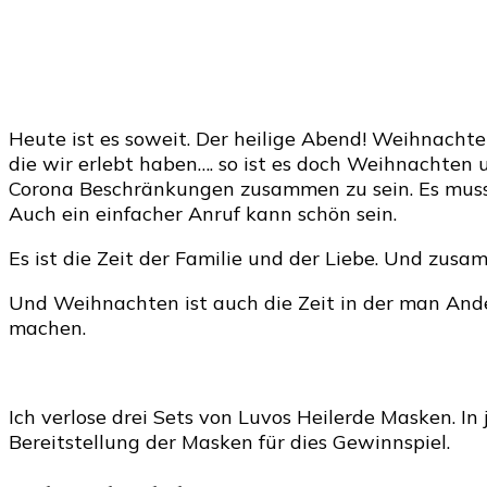
Heute ist es soweit. Der heilige Abend! Weihnacht
die wir erlebt haben…. so ist es doch Weihnachten 
Corona Beschränkungen zusammen zu sein. Es muss 
Auch ein einfacher Anruf kann schön sein.
Es ist die Zeit der Familie und der Liebe. Und zu
Und Weihnachten ist auch die Zeit in der man Ande
machen.
Ich verlose drei Sets von Luvos Heilerde Masken. In
Bereitstellung der Masken für dies Gewinnspiel.