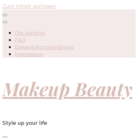
Zum Inhalt springen
Die Autorin
FAQ
Datenschutzerklärung
Impressum
Makeup Beauty
Style up your life