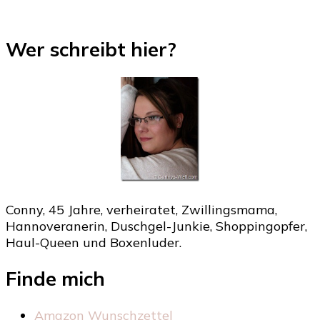
Wer schreibt hier?
Conny, 45 Jahre, verheiratet, Zwillingsmama,
Hannoveranerin, Duschgel-Junkie, Shoppingopfer,
Haul-Queen und Boxenluder.
Finde mich
Amazon Wunschzettel