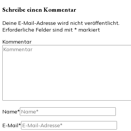
Schreibe einen Kommentar
Deine E-Mail-Adresse wird nicht veröffentlicht.
Erforderliche Felder sind mit
*
markiert
Kommentar
Name
*
E-Mail
*