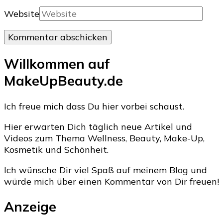
Website
Willkommen auf
MakeUpBeauty.de
Ich freue mich dass Du hier vorbei schaust.
Hier erwarten Dich täglich neue Artikel und
Videos zum Thema Wellness, Beauty, Make-Up,
Kosmetik und Schönheit.
Ich wünsche Dir viel Spaß auf meinem Blog und
würde mich über einen Kommentar von Dir freuen!
Anzeige