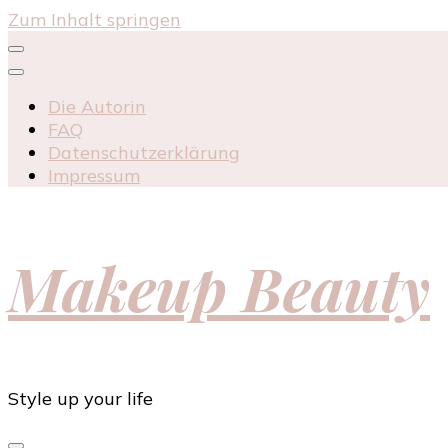
Zum Inhalt springen
Die Autorin
FAQ
Datenschutzerklärung
Impressum
Makeup Beauty
Style up your life