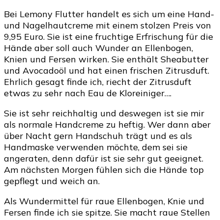
Bei Lemony Flutter handelt es sich um eine Hand-
und Nagelhautcreme mit einem stolzen Preis von
9,95 Euro. Sie ist eine fruchtige Erfrischung für die
Hände aber soll auch Wunder an Ellenbogen,
Knien und Fersen wirken. Sie enthält Sheabutter
und Avocadoöl und hat einen frischen Zitrusduft.
Ehrlich gesagt finde ich, riecht der Zitrusduft
etwas zu sehr nach Eau de Kloreiniger….
Sie ist sehr reichhaltig und deswegen ist sie mir
als normale Handcreme zu heftig. Wer dann aber
über Nacht gern Handschuh trägt und es als
Handmaske verwenden möchte, dem sei sie
angeraten, denn dafür ist sie sehr gut geeignet.
Am nächsten Morgen fühlen sich die Hände top
gepflegt und weich an.
Als Wundermittel für raue Ellenbogen, Knie und
Fersen finde ich sie spitze. Sie macht raue Stellen