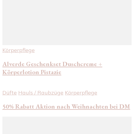
Körperpflege
Alverde Geschenkset Duschcreme +
Körperlotion Pistazie
Düfte
Hauls / Raubzüge
Körperpflege
50% Rabatt Aktion nach Weihnachten bei DM