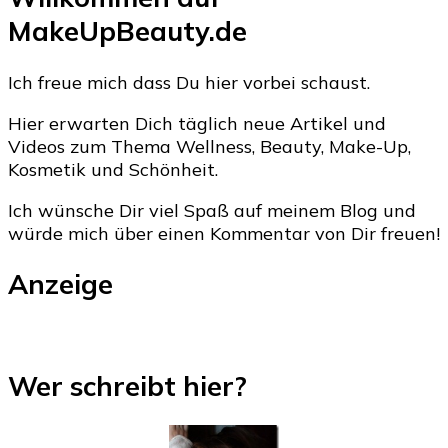
MakeUpBeauty.de
Ich freue mich dass Du hier vorbei schaust.
Hier erwarten Dich täglich neue Artikel und
Videos zum Thema Wellness, Beauty, Make-Up,
Kosmetik und Schönheit.
Ich wünsche Dir viel Spaß auf meinem Blog und
würde mich über einen Kommentar von Dir freuen!
Anzeige
Wer schreibt hier?