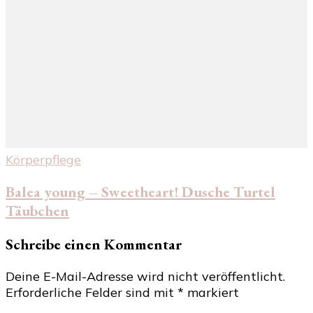
Körperpflege
Balea young – Sweetheart! Dusche Turtel
Täubchen
Schreibe einen Kommentar
Deine E-Mail-Adresse wird nicht veröffentlicht.
Erforderliche Felder sind mit
*
markiert