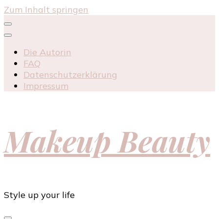
Zum Inhalt springen
Die Autorin
FAQ
Datenschutzerklärung
Impressum
Makeup Beauty
Style up your life