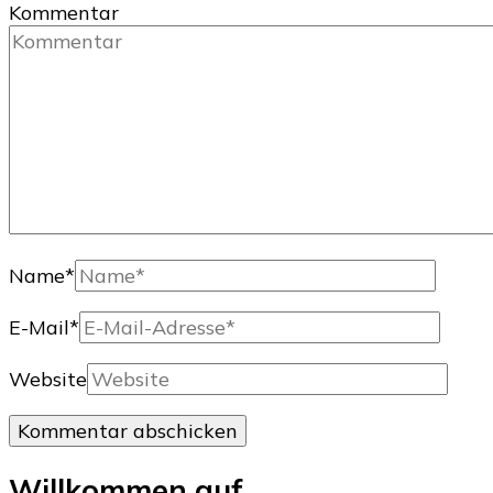
Kommentar
Name
*
E-Mail
*
Website
Willkommen auf